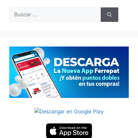
Buscar: