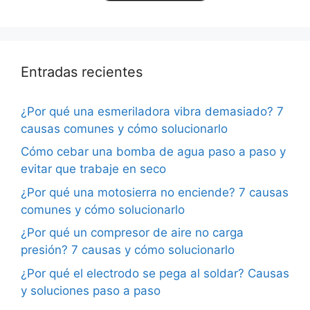
Entradas recientes
¿Por qué una esmeriladora vibra demasiado? 7
causas comunes y cómo solucionarlo
Cómo cebar una bomba de agua paso a paso y
evitar que trabaje en seco
¿Por qué una motosierra no enciende? 7 causas
comunes y cómo solucionarlo
¿Por qué un compresor de aire no carga
presión? 7 causas y cómo solucionarlo
¿Por qué el electrodo se pega al soldar? Causas
y soluciones paso a paso