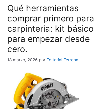
Qué herramientas
comprar primero para
carpintería: kit básico
para empezar desde
cero.
18 marzo, 2026
por
Editorial Ferrepat