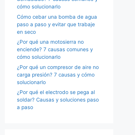
cómo solucionarlo
Cómo cebar una bomba de agua
paso a paso y evitar que trabaje
en seco
¿Por qué una motosierra no
enciende? 7 causas comunes y
cómo solucionarlo
¿Por qué un compresor de aire no
carga presión? 7 causas y cómo
solucionarlo
¿Por qué el electrodo se pega al
soldar? Causas y soluciones paso
a paso