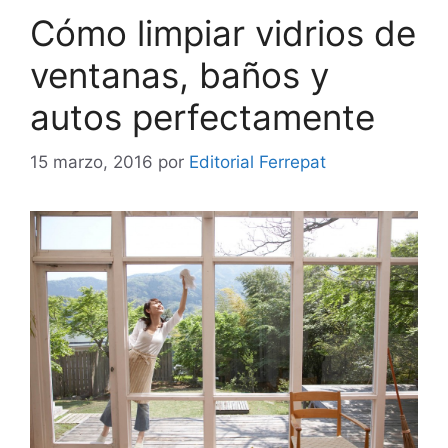
Cómo limpiar vidrios de
ventanas, baños y
autos perfectamente
15 marzo, 2016
por
Editorial Ferrepat