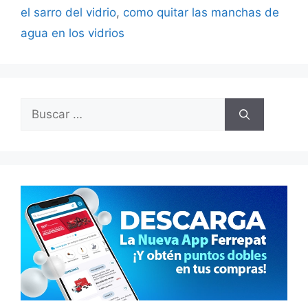
el sarro del vidrio
,
como quitar las manchas de
agua en los vidrios
Buscar: