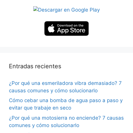
Entradas recientes
¿Por qué una esmeriladora vibra demasiado? 7
causas comunes y cómo solucionarlo
Cómo cebar una bomba de agua paso a paso y
evitar que trabaje en seco
¿Por qué una motosierra no enciende? 7 causas
comunes y cómo solucionarlo