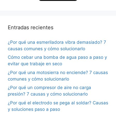
Entradas recientes
¿Por qué una esmeriladora vibra demasiado? 7
causas comunes y cómo solucionarlo
Cómo cebar una bomba de agua paso a paso y
evitar que trabaje en seco
¿Por qué una motosierra no enciende? 7 causas
comunes y cómo solucionarlo
¿Por qué un compresor de aire no carga
presión? 7 causas y cómo solucionarlo
¿Por qué el electrodo se pega al soldar? Causas
y soluciones paso a paso