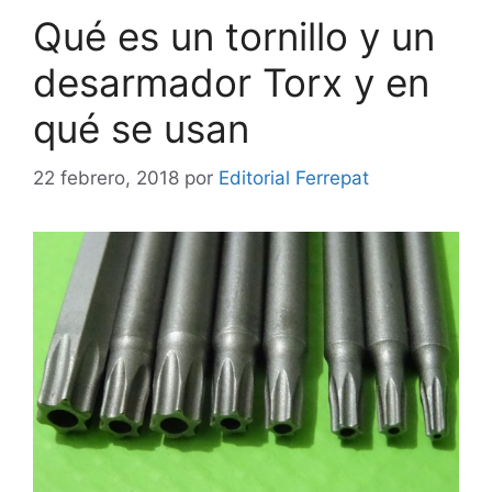
Qué es un tornillo y un
desarmador Torx y en
qué se usan
22 febrero, 2018
por
Editorial Ferrepat