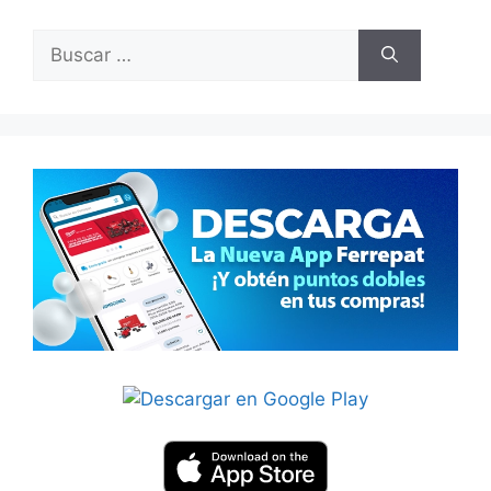
Buscar: