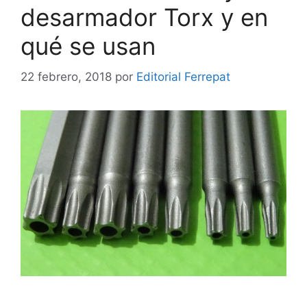
desarmador Torx y en
qué se usan
22 febrero, 2018
por
Editorial Ferrepat