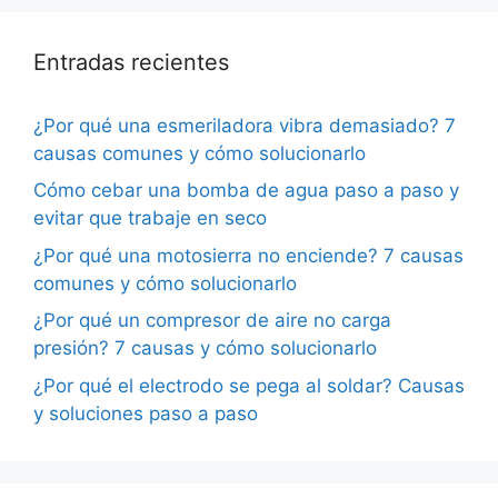
Entradas recientes
¿Por qué una esmeriladora vibra demasiado? 7
causas comunes y cómo solucionarlo
Cómo cebar una bomba de agua paso a paso y
evitar que trabaje en seco
¿Por qué una motosierra no enciende? 7 causas
comunes y cómo solucionarlo
¿Por qué un compresor de aire no carga
presión? 7 causas y cómo solucionarlo
¿Por qué el electrodo se pega al soldar? Causas
y soluciones paso a paso