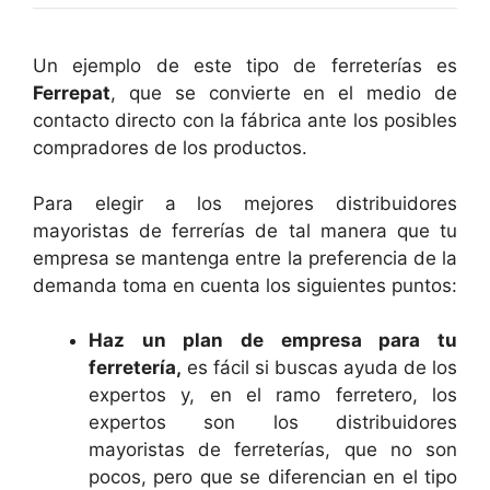
Un ejemplo de este tipo de ferreterías es
Ferrepat
, que se convierte en el medio de
contacto directo con la fábrica ante los posibles
compradores de los productos.
Para elegir a los mejores distribuidores
mayoristas de ferrerías de tal manera que tu
empresa se mantenga entre la preferencia de la
demanda toma en cuenta los siguientes puntos:
Haz un plan de empresa para tu
ferretería,
es fácil si buscas ayuda de los
expertos y, en el ramo ferretero, los
expertos son los distribuidores
mayoristas de ferreterías, que no son
pocos, pero que se diferencian en el tipo