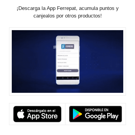
¡Descarga la App Ferrepat, acumula puntos y
canjealos por otros productos!