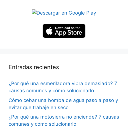
Entradas recientes
¿Por qué una esmeriladora vibra demasiado? 7
causas comunes y cómo solucionarlo
Cómo cebar una bomba de agua paso a paso y
evitar que trabaje en seco
¿Por qué una motosierra no enciende? 7 causas
comunes y cómo solucionarlo