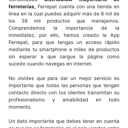
ferreterías,
Ferrepat cuenta con una tienda en
línea en la cual puedes adquirir más de 8 mil de
los 38 mil productos que manejamos.
Comprendemos la importancia de la
inmediatez, por ello, hemos creado la App
Ferrepat, para que tengas un acceso rápido
mediante tu smartphone a miles de productos
sin esperar a que cargue la página como
sucede cuando navegas en internet.
No olvides que para dar un mejor servicio es
importante que todas las personas que tengan
contacto directo con tus clientes transmitan su
profesionalismo y amabilidad en todo
momento.
Un dato importante que debes tener en cuenta