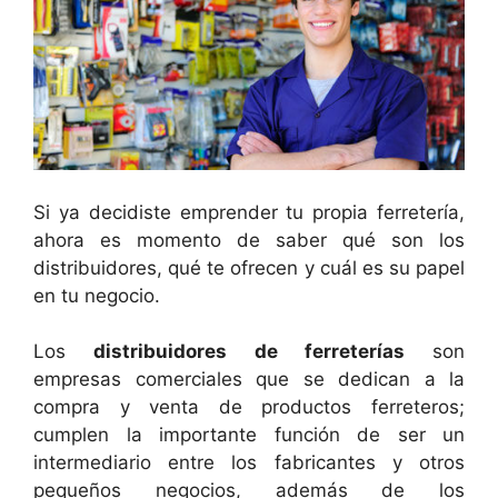
Si ya decidiste emprender tu propia ferretería,
ahora es momento de saber qué son los
distribuidores, qué te ofrecen y cuál es su papel
en tu negocio.
Los
distribuidores de ferreterías
son
empresas comerciales que se dedican a la
compra y venta de productos ferreteros;
cumplen la importante función de ser un
intermediario entre los fabricantes y otros
pequeños negocios, además de los