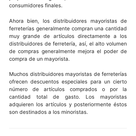
consumidores finales.
Ahora bien, los distribuidores mayoristas de
ferreterías generalmente compran una cantidad
muy grande de artículos directamente a los
distribuidores de ferretería, así, el alto volumen
de compras generalmente mejora el poder de
compra de un mayorista.
Muchos distribuidores mayoristas de ferreterías
ofrecen descuentos especiales para un cierto
número de artículos comprados o por la
cantidad total de gasto. Los mayoristas
adquieren los artículos y posteriormente éstos
son destinados a los minoristas.