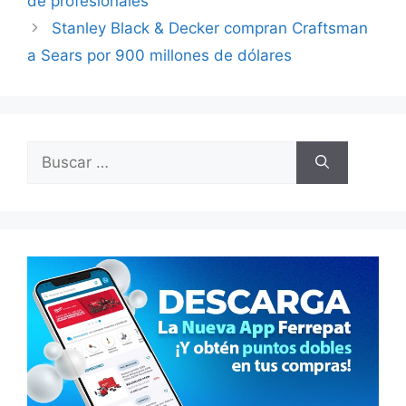
de profesionales
Stanley Black & Decker compran Craftsman
a Sears por 900 millones de dólares
Buscar: