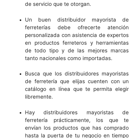
de servicio que te otorgan.
Un buen distribuidor mayorista de
ferreterías debe ofrecerte atención
personalizada con asistencia de expertos
en productos ferreteros y herramientas
de todo tipo y de las mejores marcas
tanto nacionales como importadas.
Busca que los distribuidores mayoristas
de ferretería que elijas cuenten con un
catálogo en línea que te permita elegir
libremente.
Hay distribuidores mayoristas de
ferretería prácticamente, los que te
envían los productos que has comprado
hasta la puerta de tu negocio en tiempo