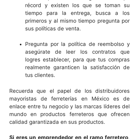
récord y existen los que se toman su
tiempo para la entrega, busca a los
primeros y al mismo tiempo pregunta por
sus políticas de venta.
Pregunta por la política de reembolso y
asegúrate de leer los contratos que
logres establecer, para que tus compras
realmente garanticen la satisfacción de
tus clientes.
Recuerda que el papel de los distribuidores
mayoristas de ferreterías en México es de
enlace entre tu negocio y las marcas líderes del
mundo en productos ferreteros que ofrecen
calidad garantizada en sus productos.
Si eres un emprendedor en el ramo ferretero
,