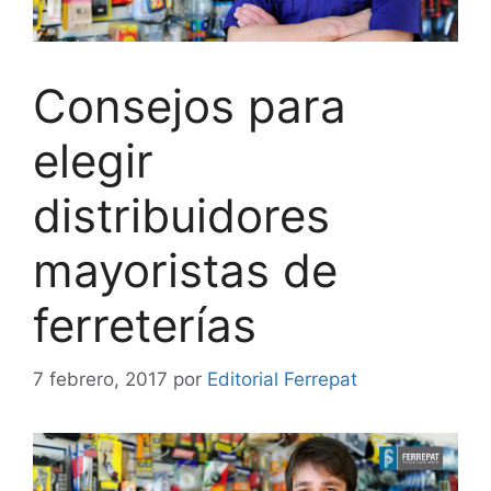
Consejos para
elegir
distribuidores
mayoristas de
ferreterías
7 febrero, 2017
por
Editorial Ferrepat