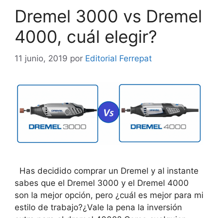
Dremel 3000 vs Dremel
4000, cuál elegir?
11 junio, 2019
por
Editorial Ferrepat
Has decidido comprar un Dremel y al instante
sabes que el Dremel 3000 y el Dremel 4000
son la mejor opción, pero ¿cuál es mejor para mi
estilo de trabajo?¿Vale la pena la inversión