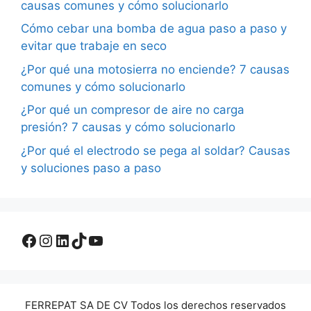
causas comunes y cómo solucionarlo
Cómo cebar una bomba de agua paso a paso y
evitar que trabaje en seco
¿Por qué una motosierra no enciende? 7 causas
comunes y cómo solucionarlo
¿Por qué un compresor de aire no carga
presión? 7 causas y cómo solucionarlo
¿Por qué el electrodo se pega al soldar? Causas
y soluciones paso a paso
Facebook
Instagram
LinkedIn
TikTok
YouTube
FERREPAT SA DE CV Todos los derechos reservados