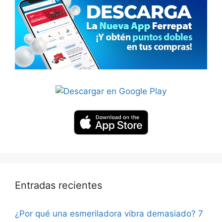
Entradas recientes
¿Por qué una esmeriladora vibra demasiado? 7