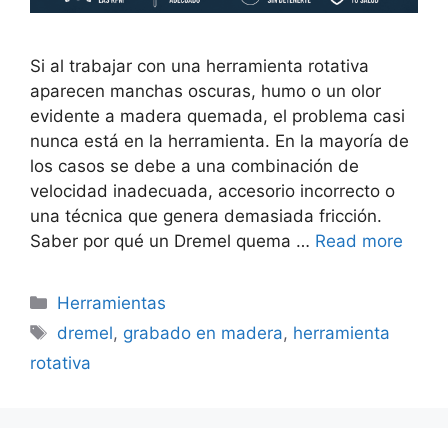
Si al trabajar con una herramienta rotativa
aparecen manchas oscuras, humo o un olor
evidente a madera quemada, el problema casi
nunca está en la herramienta. En la mayoría de
los casos se debe a una combinación de
velocidad inadecuada, accesorio incorrecto o
una técnica que genera demasiada fricción.
Saber por qué un Dremel quema …
Read more
Categorías
Herramientas
Etiquetas
dremel
,
grabado en madera
,
herramienta
rotativa