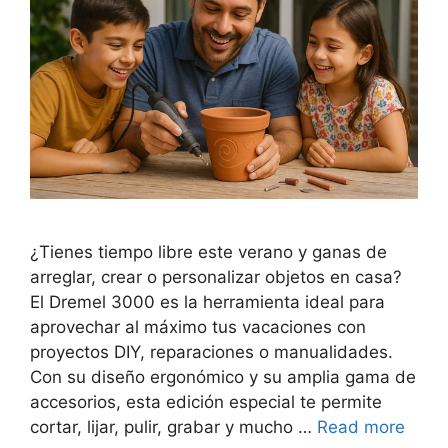
¿Tienes tiempo libre este verano y ganas de
arreglar, crear o personalizar objetos en casa?
El Dremel 3000 es la herramienta ideal para
aprovechar al máximo tus vacaciones con
proyectos DIY, reparaciones o manualidades.
Con su diseño ergonómico y su amplia gama de
accesorios, esta edición especial te permite
cortar, lijar, pulir, grabar y mucho …
Read more