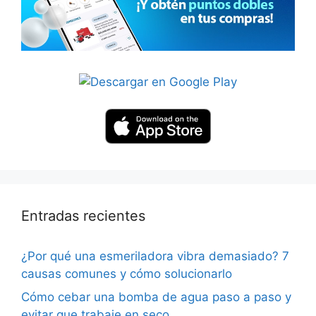
Entradas recientes
¿Por qué una esmeriladora vibra demasiado? 7
causas comunes y cómo solucionarlo
Cómo cebar una bomba de agua paso a paso y
evitar que trabaje en seco