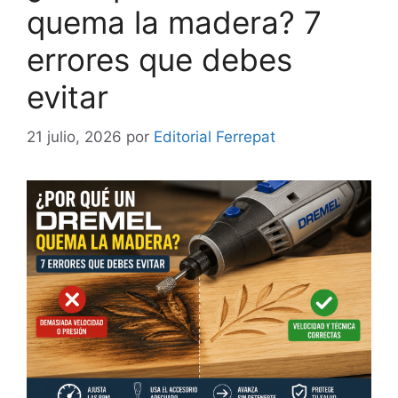
quema la madera? 7
errores que debes
evitar
21 julio, 2026
por
Editorial Ferrepat