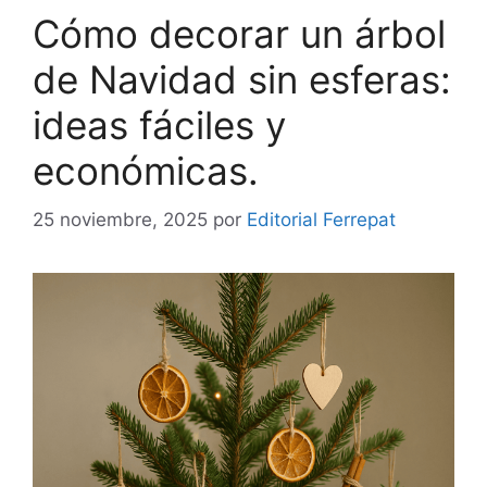
Cómo decorar un árbol
de Navidad sin esferas:
ideas fáciles y
económicas.
25 noviembre, 2025
por
Editorial Ferrepat