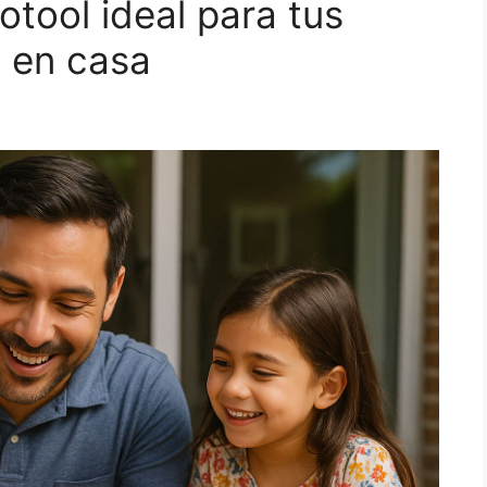
tool ideal para tus
 en casa