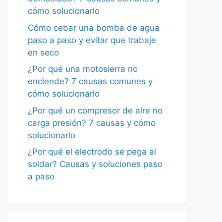
cómo solucionarlo
Cómo cebar una bomba de agua
paso a paso y evitar que trabaje
en seco
¿Por qué una motosierra no
enciende? 7 causas comunes y
cómo solucionarlo
¿Por qué un compresor de aire no
carga presión? 7 causas y cómo
solucionarlo
¿Por qué el electrodo se pega al
soldar? Causas y soluciones paso
a paso