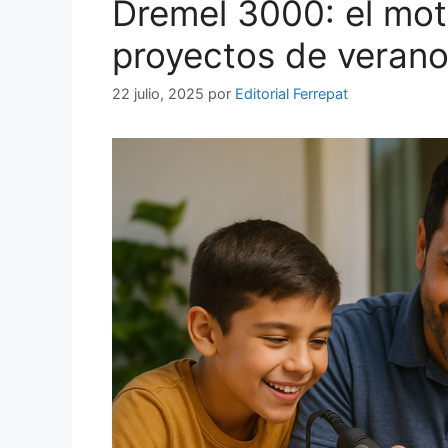
Dremel 3000: el moto
proyectos de verano
22 julio, 2025
por
Editorial Ferrepat