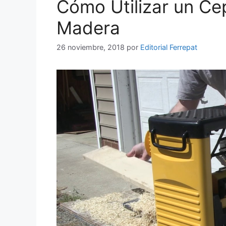
Cómo Utilizar un Ce
Madera
26 noviembre, 2018
por
Editorial Ferrepat