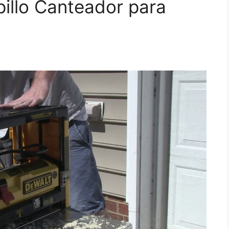
pillo Canteador para