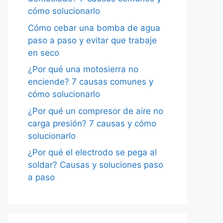
cómo solucionarlo
Cómo cebar una bomba de agua
paso a paso y evitar que trabaje
en seco
¿Por qué una motosierra no
enciende? 7 causas comunes y
cómo solucionarlo
¿Por qué un compresor de aire no
carga presión? 7 causas y cómo
solucionarlo
¿Por qué el electrodo se pega al
soldar? Causas y soluciones paso
a paso