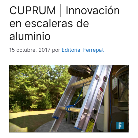
CUPRUM | Innovación
en escaleras de
aluminio
15 octubre, 2017
por
Editorial Ferrepat