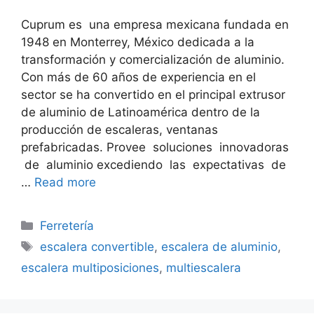
Cuprum es una empresa mexicana fundada en
1948 en Monterrey, México dedicada a la
transformación y comercialización de aluminio.
Con más de 60 años de experiencia en el
sector se ha convertido en el principal extrusor
de aluminio de Latinoamérica dentro de la
producción de escaleras, ventanas
prefabricadas. Provee soluciones innovadoras
de aluminio excediendo las expectativas de
…
Read more
Categorías
Ferretería
Etiquetas
escalera convertible
,
escalera de aluminio
,
escalera multiposiciones
,
multiescalera