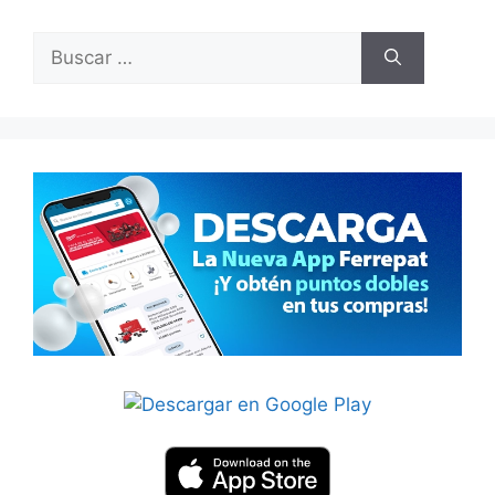
Buscar: