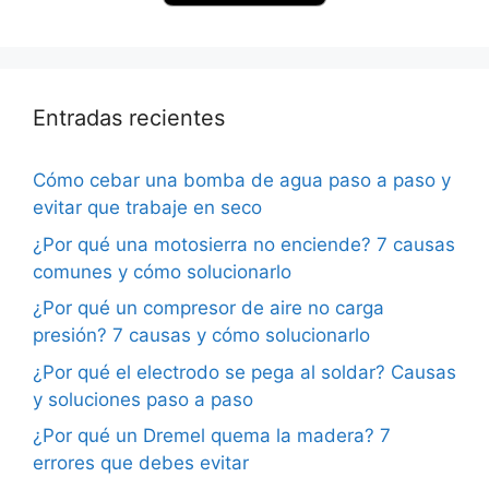
Entradas recientes
Cómo cebar una bomba de agua paso a paso y
evitar que trabaje en seco
¿Por qué una motosierra no enciende? 7 causas
comunes y cómo solucionarlo
¿Por qué un compresor de aire no carga
presión? 7 causas y cómo solucionarlo
¿Por qué el electrodo se pega al soldar? Causas
y soluciones paso a paso
¿Por qué un Dremel quema la madera? 7
errores que debes evitar