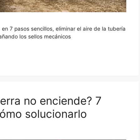
7 pasos sencillos, eliminar el aire de la tubería
dañando los sellos mecánicos
erra no enciende? 7
ómo solucionarlo