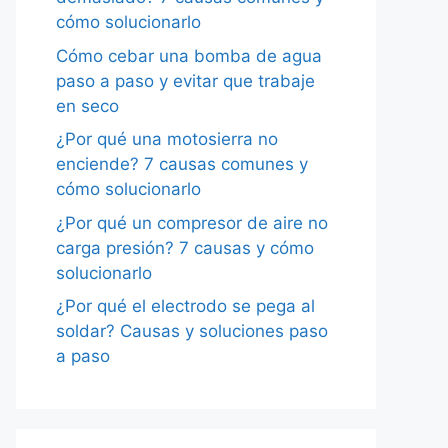
cómo solucionarlo
Cómo cebar una bomba de agua
paso a paso y evitar que trabaje
en seco
¿Por qué una motosierra no
enciende? 7 causas comunes y
cómo solucionarlo
¿Por qué un compresor de aire no
carga presión? 7 causas y cómo
solucionarlo
¿Por qué el electrodo se pega al
soldar? Causas y soluciones paso
a paso