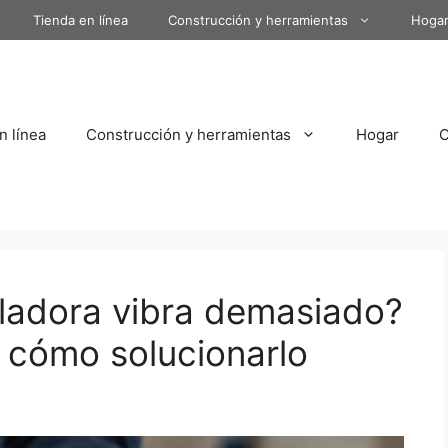
Tienda en línea
Construcción y herramientas
Hoga
n línea
Construcción y herramientas
Hogar
ladora vibra demasiado?
 cómo solucionarlo