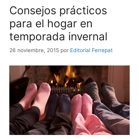
Consejos prácticos
para el hogar en
temporada invernal
26 noviembre, 2015
por
Editorial Ferrepat