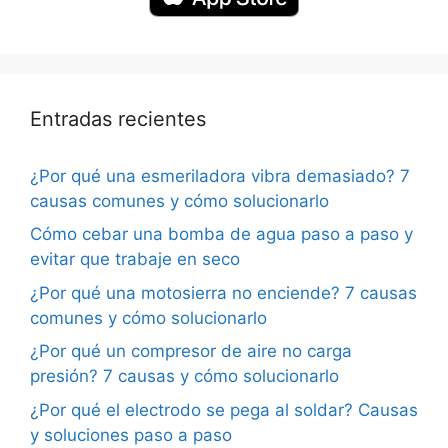
Entradas recientes
¿Por qué una esmeriladora vibra demasiado? 7
causas comunes y cómo solucionarlo
Cómo cebar una bomba de agua paso a paso y
evitar que trabaje en seco
¿Por qué una motosierra no enciende? 7 causas
comunes y cómo solucionarlo
¿Por qué un compresor de aire no carga
presión? 7 causas y cómo solucionarlo
¿Por qué el electrodo se pega al soldar? Causas
y soluciones paso a paso