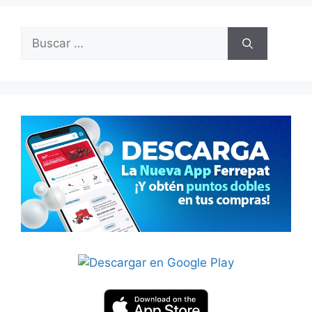
Buscar: