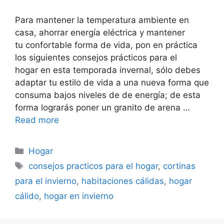
Para mantener la temperatura ambiente en
casa, ahorrar energía eléctrica y mantener
tu confortable forma de vida, pon en práctica
los siguientes consejos prácticos para el
hogar en esta temporada invernal, sólo debes
adaptar tu estilo de vida a una nueva forma que
consuma bajos niveles de de energía; de esta
forma lograrás poner un granito de arena …
Read more
Categorías
Hogar
Etiquetas
consejos practicos para el hogar
,
cortinas
para el invierno
,
habitaciones cálidas
,
hogar
cálido
,
hogar en invierno