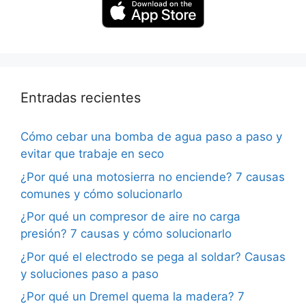
Entradas recientes
Cómo cebar una bomba de agua paso a paso y
evitar que trabaje en seco
¿Por qué una motosierra no enciende? 7 causas
comunes y cómo solucionarlo
¿Por qué un compresor de aire no carga
presión? 7 causas y cómo solucionarlo
¿Por qué el electrodo se pega al soldar? Causas
y soluciones paso a paso
¿Por qué un Dremel quema la madera? 7