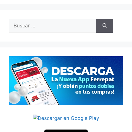
Buscar: