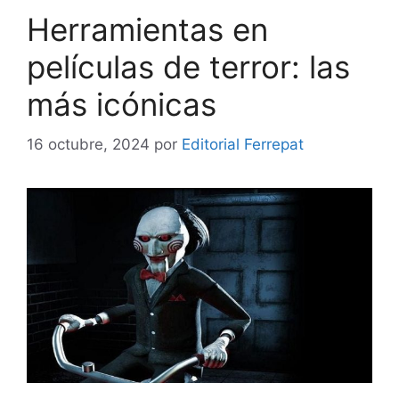
Herramientas en
películas de terror: las
más icónicas
16 octubre, 2024
por
Editorial Ferrepat