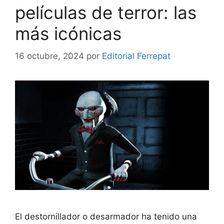
películas de terror: las
más icónicas
16 octubre, 2024
por
Editorial Ferrepat
El destornillador o desarmador ha tenido una