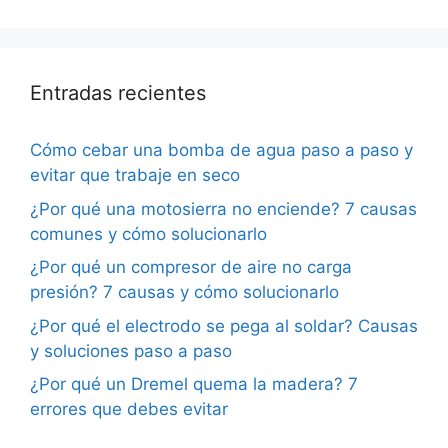
Entradas recientes
Cómo cebar una bomba de agua paso a paso y
evitar que trabaje en seco
¿Por qué una motosierra no enciende? 7 causas
comunes y cómo solucionarlo
¿Por qué un compresor de aire no carga
presión? 7 causas y cómo solucionarlo
¿Por qué el electrodo se pega al soldar? Causas
y soluciones paso a paso
¿Por qué un Dremel quema la madera? 7
errores que debes evitar