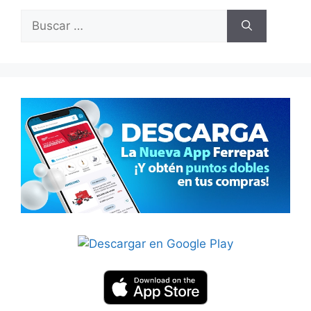
Buscar: