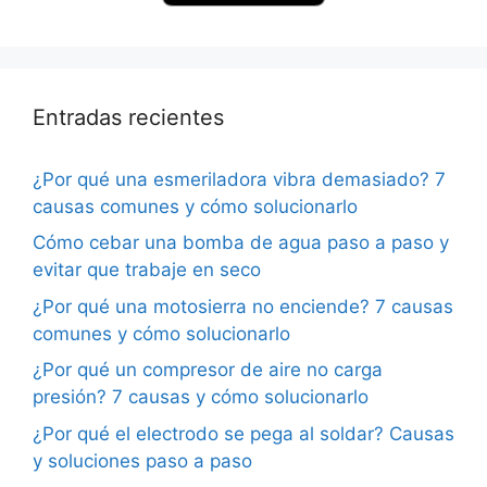
Entradas recientes
¿Por qué una esmeriladora vibra demasiado? 7
causas comunes y cómo solucionarlo
Cómo cebar una bomba de agua paso a paso y
evitar que trabaje en seco
¿Por qué una motosierra no enciende? 7 causas
comunes y cómo solucionarlo
¿Por qué un compresor de aire no carga
presión? 7 causas y cómo solucionarlo
¿Por qué el electrodo se pega al soldar? Causas
y soluciones paso a paso