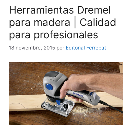
Herramientas Dremel
para madera | Calidad
para profesionales
18 noviembre, 2015
por
Editorial Ferrepat