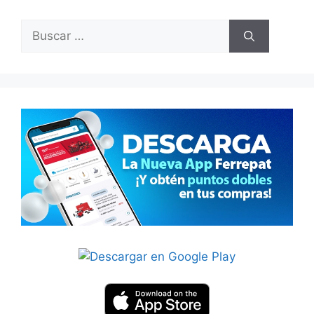
Buscar: