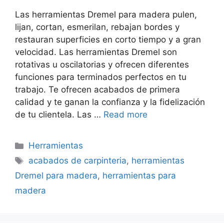
Las herramientas Dremel para madera pulen,
lijan, cortan, esmerilan, rebajan bordes y
restauran superficies en corto tiempo y a gran
velocidad. Las herramientas Dremel son
rotativas u oscilatorias y ofrecen diferentes
funciones para terminados perfectos en tu
trabajo. Te ofrecen acabados de primera
calidad y te ganan la confianza y la fidelización
de tu clientela. Las …
Read more
Categorías
Herramientas
Etiquetas
acabados de carpinteria
,
herramientas
Dremel para madera
,
herramientas para
madera