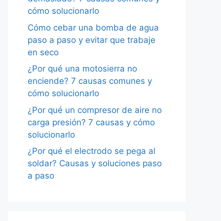
cómo solucionarlo
Cómo cebar una bomba de agua
paso a paso y evitar que trabaje
en seco
¿Por qué una motosierra no
enciende? 7 causas comunes y
cómo solucionarlo
¿Por qué un compresor de aire no
carga presión? 7 causas y cómo
solucionarlo
¿Por qué el electrodo se pega al
soldar? Causas y soluciones paso
a paso