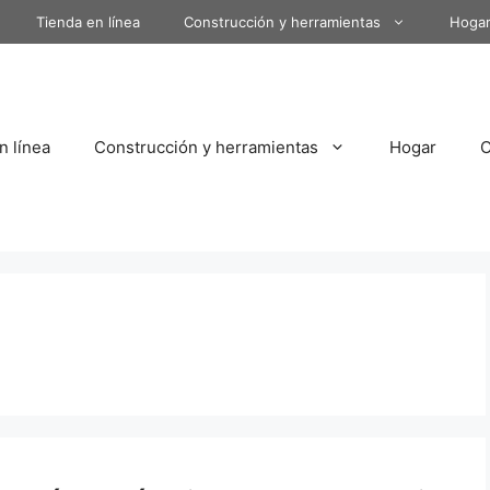
Tienda en línea
Construcción y herramientas
Hoga
n línea
Construcción y herramientas
Hogar