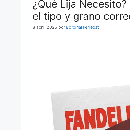
¿Qué Lija Necesito? 
el tipo y grano corre
8 abril, 2025
por
Editorial Ferrepat