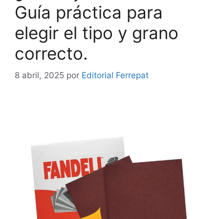
Guía práctica para
elegir el tipo y grano
correcto.
8 abril, 2025
por
Editorial Ferrepat