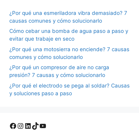
¿Por qué una esmeriladora vibra demasiado? 7
causas comunes y cómo solucionarlo
Cómo cebar una bomba de agua paso a paso y
evitar que trabaje en seco
¿Por qué una motosierra no enciende? 7 causas
comunes y cómo solucionarlo
¿Por qué un compresor de aire no carga
presión? 7 causas y cómo solucionarlo
¿Por qué el electrodo se pega al soldar? Causas
y soluciones paso a paso
Facebook
Instagram
LinkedIn
TikTok
YouTube