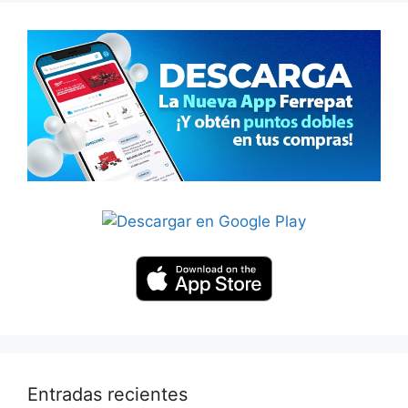
Entradas recientes