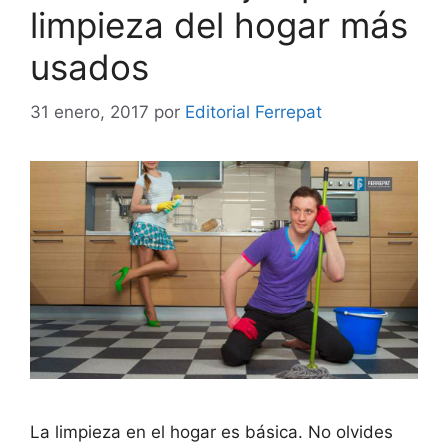
limpieza del hogar más
usados
31 enero, 2017
por
Editorial Ferrepat
La limpieza en el hogar es básica. No olvides