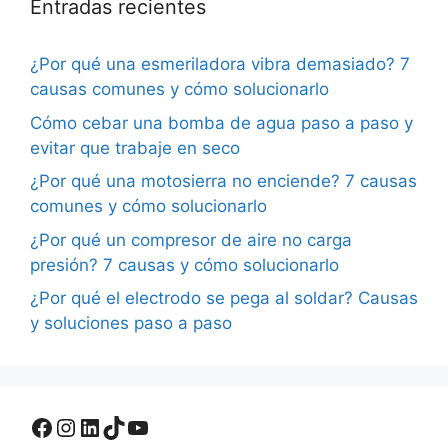
Entradas recientes
¿Por qué una esmeriladora vibra demasiado? 7
causas comunes y cómo solucionarlo
Cómo cebar una bomba de agua paso a paso y
evitar que trabaje en seco
¿Por qué una motosierra no enciende? 7 causas
comunes y cómo solucionarlo
¿Por qué un compresor de aire no carga
presión? 7 causas y cómo solucionarlo
¿Por qué el electrodo se pega al soldar? Causas
y soluciones paso a paso
Facebook
Instagram
LinkedIn
TikTok
YouTube