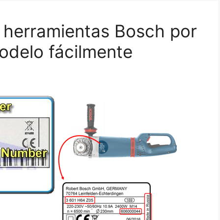
s herramientas Bosch por
odelo fácilmente