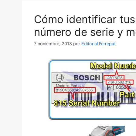
Cómo identificar tu
número de serie y m
7 noviembre, 2018
por
Editorial Ferrepat