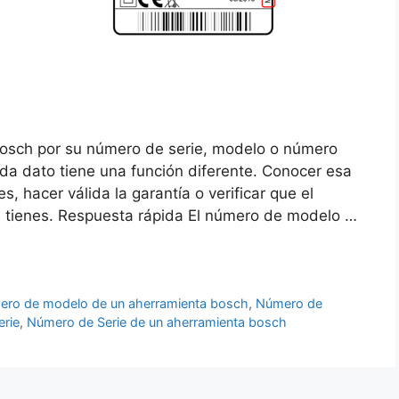
 Bosch por su número de serie, modelo o número
da dato tiene una función diferente. Conocer esa
es, hacer válida la garantía o verificar que el
 tienes. Respuesta rápida El número de modelo …
ro de modelo de un aherramienta bosch
,
Número de
erie
,
Número de Serie de un aherramienta bosch