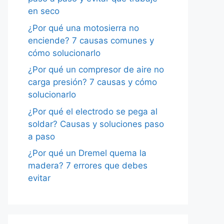
en seco
¿Por qué una motosierra no
enciende? 7 causas comunes y
cómo solucionarlo
¿Por qué un compresor de aire no
carga presión? 7 causas y cómo
solucionarlo
¿Por qué el electrodo se pega al
soldar? Causas y soluciones paso
a paso
¿Por qué un Dremel quema la
madera? 7 errores que debes
evitar