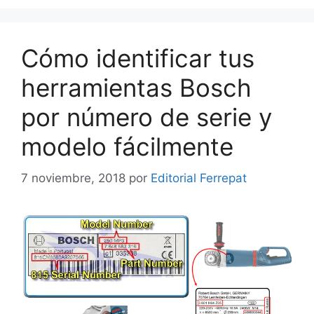
Cómo identificar tus
herramientas Bosch
por número de serie y
modelo fácilmente
7 noviembre, 2018
por
Editorial Ferrepat