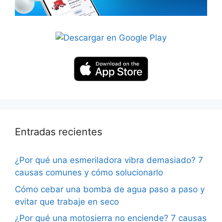
Entradas recientes
¿Por qué una esmeriladora vibra demasiado? 7
causas comunes y cómo solucionarlo
Cómo cebar una bomba de agua paso a paso y
evitar que trabaje en seco
¿Por qué una motosierra no enciende? 7 causas