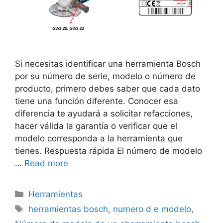
Si necesitas identificar una herramienta Bosch
por su número de serie, modelo o número de
producto, primero debes saber que cada dato
tiene una función diferente. Conocer esa
diferencia te ayudará a solicitar refacciones,
hacer válida la garantía o verificar que el
modelo corresponda a la herramienta que
tienes. Respuesta rápida El número de modelo
…
Read more
Categorías
Herramientas
Etiquetas
herramientas bosch
,
numero d e modelo
,