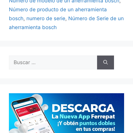
Número de modelo de un aherramienta bosch
,
Número de producto de un aherramienta
bosch
,
numero de serie
,
Número de Serie de un
aherramienta bosch
Buscar: