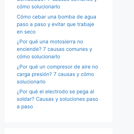
cómo solucionarlo
Cómo cebar una bomba de agua
paso a paso y evitar que trabaje
en seco
¿Por qué una motosierra no
enciende? 7 causas comunes y
cómo solucionarlo
¿Por qué un compresor de aire no
carga presión? 7 causas y cómo
solucionarlo
¿Por qué el electrodo se pega al
soldar? Causas y soluciones paso
a paso