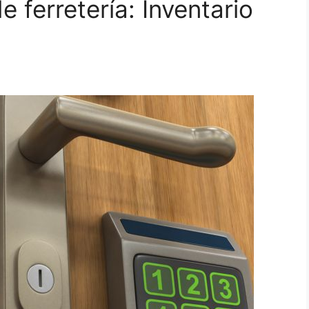
 ferretería: Inventario