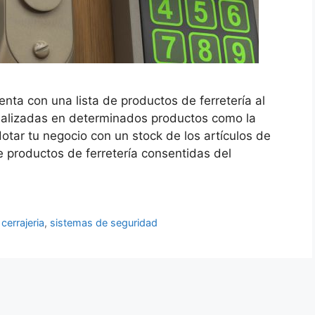
enta con una lista de productos de ferretería al
ializadas en determinados productos como la
dotar tu negocio con un stock de los artículos de
 productos de ferretería consentidas del
cerrajeria
,
sistemas de seguridad