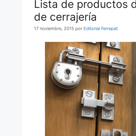
Lista de productos de
de cerrajería
17 noviembre, 2015
por
Editorial Ferrepat