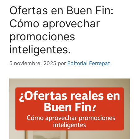
Ofertas en Buen Fin:
Cómo aprovechar
promociones
inteligentes.
5 noviembre, 2025
por
Editorial Ferrepat