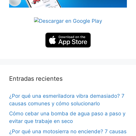
Entradas recientes
¿Por qué una esmeriladora vibra demasiado? 7
causas comunes y cómo solucionarlo
Cómo cebar una bomba de agua paso a paso y
evitar que trabaje en seco
¿Por qué una motosierra no enciende? 7 causas