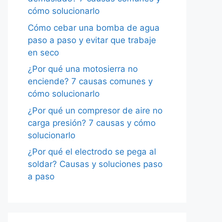
cómo solucionarlo
Cómo cebar una bomba de agua
paso a paso y evitar que trabaje
en seco
¿Por qué una motosierra no
enciende? 7 causas comunes y
cómo solucionarlo
¿Por qué un compresor de aire no
carga presión? 7 causas y cómo
solucionarlo
¿Por qué el electrodo se pega al
soldar? Causas y soluciones paso
a paso