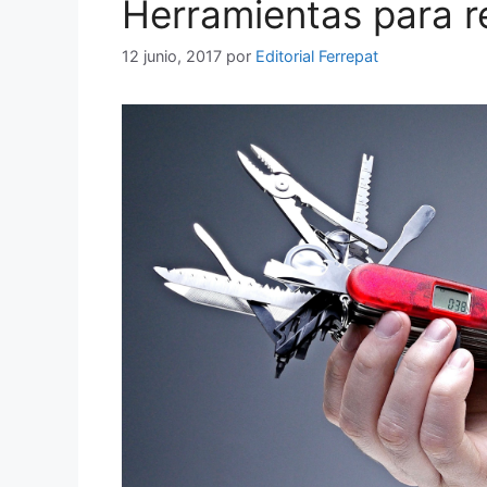
Herramientas para r
12 junio, 2017
por
Editorial Ferrepat