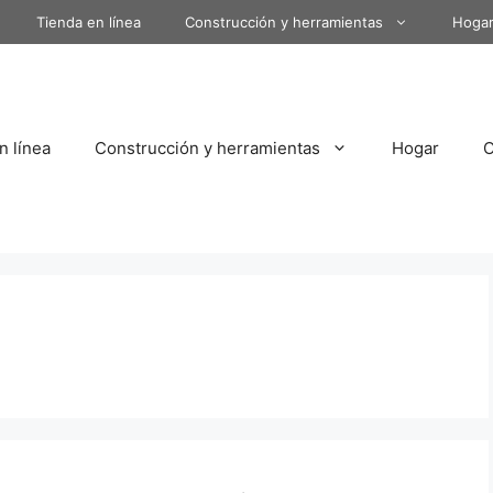
Tienda en línea
Construcción y herramientas
Hoga
n línea
Construcción y herramientas
Hogar