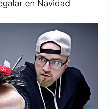
egalar en Navidad