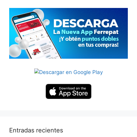
Entradas recientes