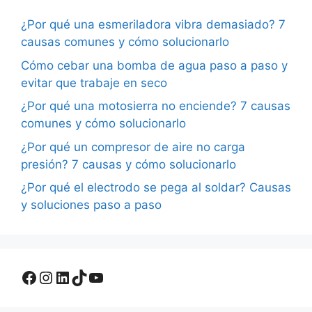
¿Por qué una esmeriladora vibra demasiado? 7
causas comunes y cómo solucionarlo
Cómo cebar una bomba de agua paso a paso y
evitar que trabaje en seco
¿Por qué una motosierra no enciende? 7 causas
comunes y cómo solucionarlo
¿Por qué un compresor de aire no carga
presión? 7 causas y cómo solucionarlo
¿Por qué el electrodo se pega al soldar? Causas
y soluciones paso a paso
Facebook
Instagram
LinkedIn
TikTok
YouTube