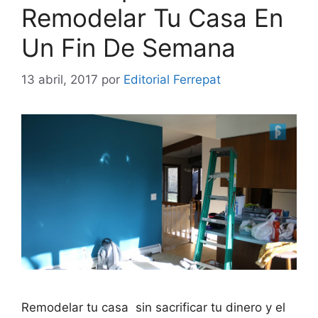
Remodelar Tu Casa En
Un Fin De Semana
13 abril, 2017
por
Editorial Ferrepat
Remodelar tu casa sin sacrificar tu dinero y el