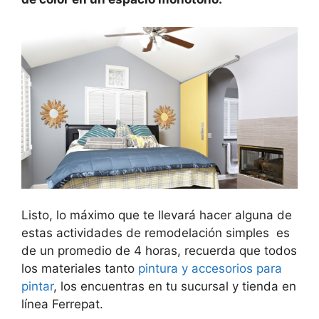
Listo, lo máximo que te llevará hacer alguna de
estas actividades de remodelación simples es
de un promedio de 4 horas, recuerda que todos
los materiales tanto
pintura y accesorios para
pintar
, los encuentras en tu sucursal y tienda en
línea Ferrepat.