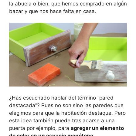
la abuela o bien, que hemos comprado en algún
bazar y que nos hace falta en casa.
¿Has escuchado hablar del término “pared
destacada”? Pues no son sino las paredes que
elegimos para que la habitación destaque. Pero
esta idea también puede trasladarse a una
puerta por ejemplo, para
agregar un elemento
de color en un espacio monótono.