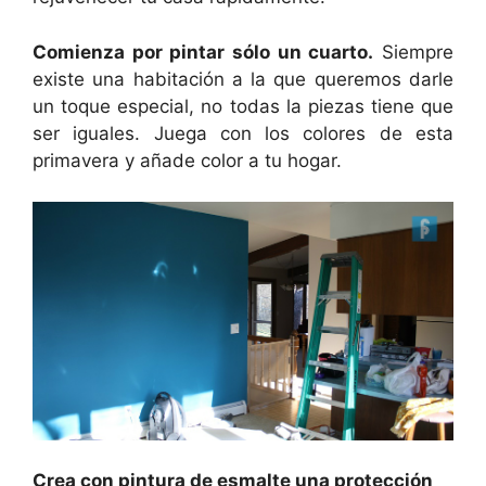
Comienza por pintar sólo un cuarto.
Siempre
existe una habitación a la que queremos darle
un toque especial, no todas la piezas tiene que
ser iguales. Juega con los colores de esta
primavera y añade color a tu hogar.
Crea con pintura de esmalte una protección