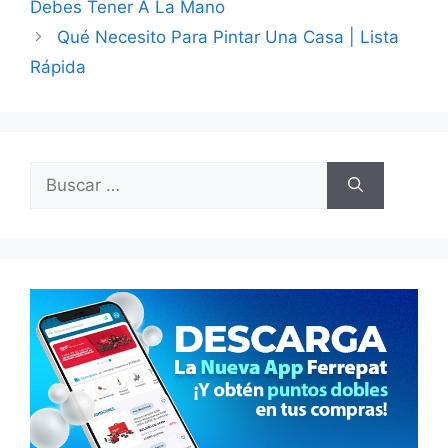
Debes Tener A La Mano
Qué Necesito Para Pintar Una Casa | Lista
Rápida
Buscar: