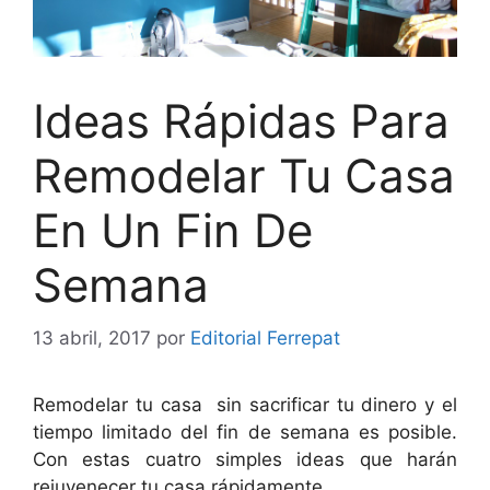
Ideas Rápidas Para
Remodelar Tu Casa
En Un Fin De
Semana
13 abril, 2017
por
Editorial Ferrepat
Remodelar tu casa sin sacrificar tu dinero y el
tiempo limitado del fin de semana es posible.
Con estas cuatro simples ideas que harán
rejuvenecer tu casa rápidamente.