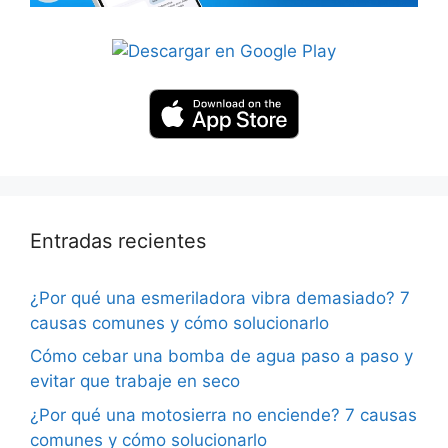
Entradas recientes
¿Por qué una esmeriladora vibra demasiado? 7
causas comunes y cómo solucionarlo
Cómo cebar una bomba de agua paso a paso y
evitar que trabaje en seco
¿Por qué una motosierra no enciende? 7 causas
comunes y cómo solucionarlo