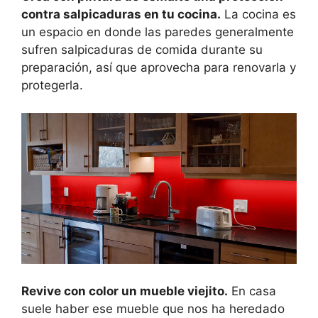
contra salpicaduras en tu cocina.
La cocina es
un espacio en donde las paredes generalmente
sufren salpicaduras de comida durante su
preparación, así que aprovecha para renovarla y
protegerla.
Revive con color un mueble viejito.
En casa
suele haber ese mueble que nos ha heredado