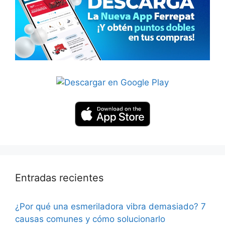
Entradas recientes
¿Por qué una esmeriladora vibra demasiado? 7
causas comunes y cómo solucionarlo