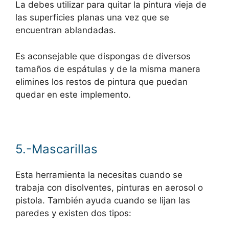
La debes utilizar para quitar la pintura vieja de
las superficies planas una vez que se
encuentran ablandadas.
Es aconsejable que dispongas de diversos
tamaños de espátulas y de la misma manera
elimines los restos de pintura que puedan
quedar en este implemento.
5.-Mascarillas
Esta herramienta la necesitas cuando se
trabaja con disolventes, pinturas en aerosol o
pistola. También ayuda cuando se lijan las
paredes y existen dos tipos: