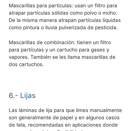
Mascarillas para partículas: usan un filtro para
atrapar partículas sólidas como polvo o moho.
De la misma manera atrapan partículas liquidas
como pintura o lluvia pulverizada de pesticida.
Mascarillas de combinación: tienen un filtro
para partículas y un cartucho para gases y
vapores. También se les llama mascarillas de
dos cartuchos.
6.- Lijas
Las láminas de lija para que limes manualmente
son generalmente de papel y en algunos casos
de tela, recomendadas en aplicaciones donde