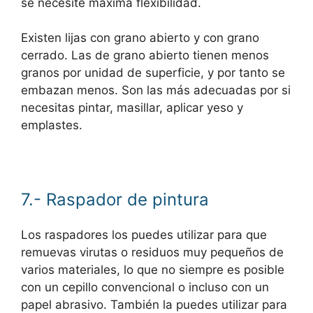
se necesite máxima flexibilidad.
Existen lijas con grano abierto y con grano
cerrado. Las de grano abierto tienen menos
granos por unidad de superficie, y por tanto se
embazan menos. Son las más adecuadas por si
necesitas pintar, masillar, aplicar yeso y
emplastes.
7.- Raspador de pintura
Los raspadores los puedes utilizar para que
remuevas virutas o residuos muy pequeños de
varios materiales, lo que no siempre es posible
con un cepillo convencional o incluso con un
papel abrasivo. También la puedes utilizar para