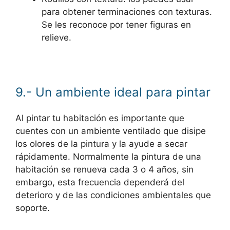
para obtener terminaciones con texturas.
Se les reconoce por tener figuras en
relieve.
9.- Un ambiente ideal para pintar
Al pintar tu habitación es importante que
cuentes con un ambiente ventilado que disipe
los olores de la pintura y la ayude a secar
rápidamente. Normalmente la pintura de una
habitación se renueva cada 3 o 4 años, sin
embargo, esta frecuencia dependerá del
deterioro y de las condiciones ambientales que
soporte.