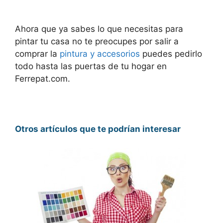
Ahora que ya sabes lo que necesitas para
pintar tu casa no te preocupes por salir a
comprar la
pintura y accesorios
puedes pedirlo
todo hasta las puertas de tu hogar en
Ferrepat.com.
Otros artículos que te podrían interesar