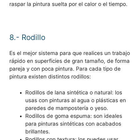
raspar la pintura suelta por el calor o el tiempo.
8.- Rodillo
Es el mejor sistema para que realices un trabajo
rápido en superficies de gran tamaño, de forma
pareja y con poca pintura. Para cada tipo de
pintura existen distintos rodillos:
Rodillos de lana sintética o natural: los
usas con pinturas al agua o plásticas en
paredes de mampostería o yeso.
Rodillos de goma espuma: son ideales
para pinturas sintéticas con acabados
brillantes.
Rodillos con textura: los puedes usar