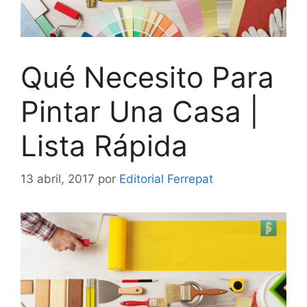
Qué Necesito Para
Pintar Una Casa |
Lista Rápida
13 abril, 2017
por
Editorial Ferrepat