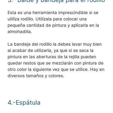
Esta es una herramienta imprescindible si se
utiliza rodillo. Utilízala para colocar una
pequeña cantidad de pintura y aplicarla en la
almohadilla.
La bandeja del rodillo la debes lavar muy bien
al acabar de utilizarla, ya que si se seca la
pintura en las aberturas de la rejilla pueden
quedar restos que se mezclarán con pintura de
otro color la siguiente vez que se utilice. Hay en
diversos tamaños y colores.
4.-Espátula