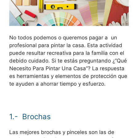
No todos podemos o queremos pagar a un
profesional para pintar la casa. Esta actividad
puede resultar recreativa para la familia con el
debido cuidado. Si te estás preguntando ¿”Qué
Necesito Para Pintar Una Casa”? La respuesta
es herramientas y elementos de protección que
te ayuden a ahorrar tiempo y esfuerzo.
1.- Brochas
Las mejores brochas y pinceles son las de