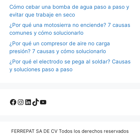
Cómo cebar una bomba de agua paso a paso y
evitar que trabaje en seco
¿Por qué una motosierra no enciende? 7 causas
comunes y cómo solucionarlo
¿Por qué un compresor de aire no carga
presión? 7 causas y cómo solucionarlo
¿Por qué el electrodo se pega al soldar? Causas
y soluciones paso a paso
Facebook
Instagram
LinkedIn
TikTok
YouTube
FERREPAT SA DE CV Todos los derechos reservados