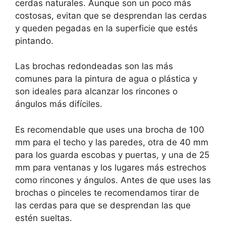
cerdas naturales. Aunque son un poco más
costosas, evitan que se desprendan las cerdas
y queden pegadas en la superficie que estés
pintando.
Las brochas redondeadas son las más
comunes para la pintura de agua o plástica y
son ideales para alcanzar los rincones o
ángulos más difíciles.
Es recomendable que uses una brocha de 100
mm para el techo y las paredes, otra de 40 mm
para los guarda escobas y puertas, y una de 25
mm para ventanas y los lugares más estrechos
como rincones y ángulos. Antes de que uses las
brochas o pinceles te recomendamos tirar de
las cerdas para que se desprendan las que
estén sueltas.