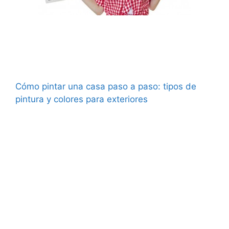
Cómo pintar una casa paso a paso: tipos de
pintura y colores para exteriores