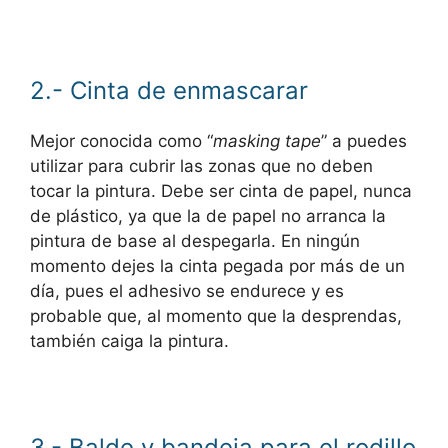
2.- Cinta de enmascarar
Mejor conocida como “
masking tape
” a puedes
utilizar para cubrir las zonas que no deben
tocar la pintura. Debe ser cinta de papel, nunca
de plástico, ya que la de papel no arranca la
pintura de base al despegarla. En ningún
momento dejes la cinta pegada por más de un
día, pues el adhesivo se endurece y es
probable que, al momento que la desprendas,
también caiga la pintura.
3.- Balde y bandeja para el rodillo