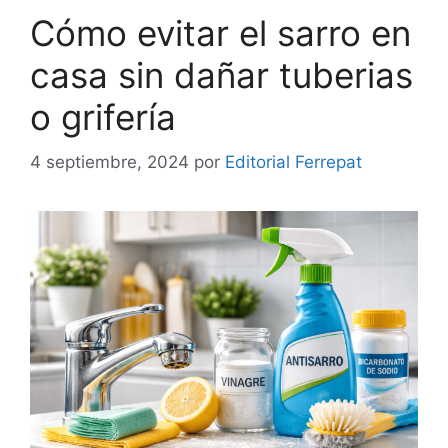
Cómo evitar el sarro en
casa sin dañar tuberias
o grifería
4 septiembre, 2024
por
Editorial Ferrepat