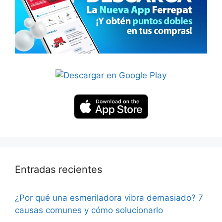
Entradas recientes
¿Por qué una esmeriladora vibra demasiado? 7
causas comunes y cómo solucionarlo