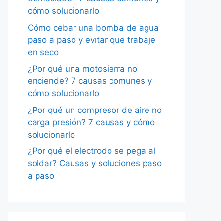
cómo solucionarlo
Cómo cebar una bomba de agua
paso a paso y evitar que trabaje
en seco
¿Por qué una motosierra no
enciende? 7 causas comunes y
cómo solucionarlo
¿Por qué un compresor de aire no
carga presión? 7 causas y cómo
solucionarlo
¿Por qué el electrodo se pega al
soldar? Causas y soluciones paso
a paso