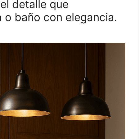
 el detalle que
a o baño con elegancia.