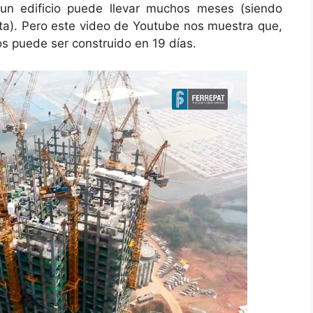
 un edificio puede llevar muchos meses (siendo
sta). Pero este video de Youtube nos muestra que,
os puede ser construido en 19 días.