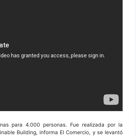
inas para 4.000 personas. Fue realizada por la
nable Building, informa El Comercio, y se levantó