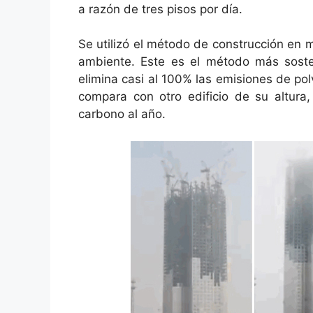
a razón de tres pisos por día.
Se utilizó el método de construcción en
ambiente. Este es el método más soste
elimina casi al 100% las emisiones de po
compara con otro edificio de su altur
carbono al año.