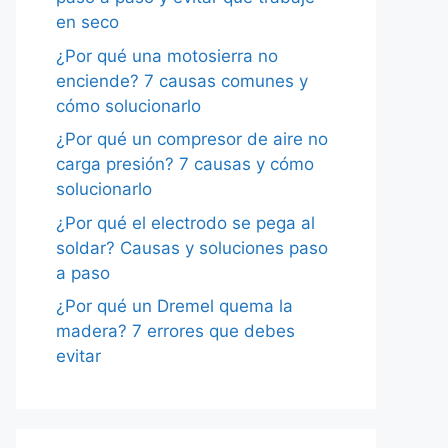
en seco
¿Por qué una motosierra no
enciende? 7 causas comunes y
cómo solucionarlo
¿Por qué un compresor de aire no
carga presión? 7 causas y cómo
solucionarlo
¿Por qué el electrodo se pega al
soldar? Causas y soluciones paso
a paso
¿Por qué un Dremel quema la
madera? 7 errores que debes
evitar