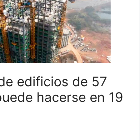
de edificios de 57
puede hacerse en 19