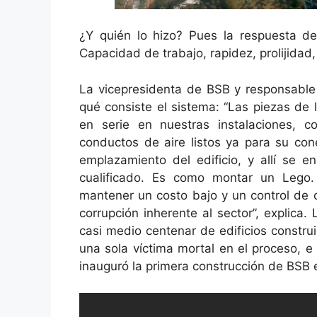
¿Y quién lo hizo? Pues la respuesta de
Capacidad de trabajo, rapidez, prolijidad, 
La vicepresidenta de BSB y responsable 
qué consiste el sistema: “Las piezas de 
en serie en nuestras instalaciones, co
conductos de aire listos ya para su con
emplazamiento del edificio, y allí se 
cualificado. Es como montar un Lego.
mantener un costo bajo y un control de c
corrupción inherente al sector”, explica.
casi medio centenar de edificios constru
una sola víctima mortal en el proceso, e
inauguró la primera construcción de BSB 