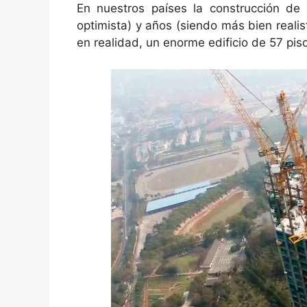
En nuestros países la construcción de
optimista) y años (siendo más bien reali
en realidad, un enorme edificio de 57 pis