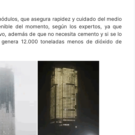
 módulos, que asegura rapidez y cuidado del medio
nible del momento, según los expertos, ya que
lvo, además de que no necesita cemento y si se lo
a, genera 12.000 toneladas menos de dióxido de