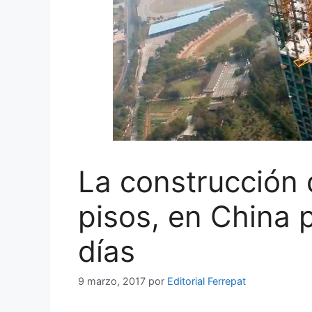
La construcción 
pisos, en China 
días
9 marzo, 2017
por
Editorial Ferrepat