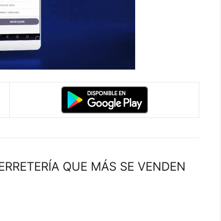
ERRETERÍA QUE MÁS SE VENDEN