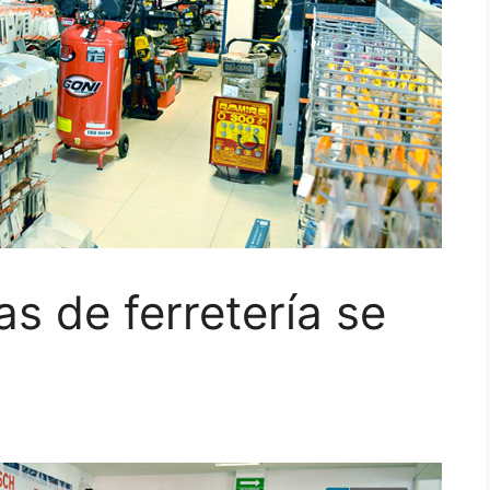
s de ferretería se