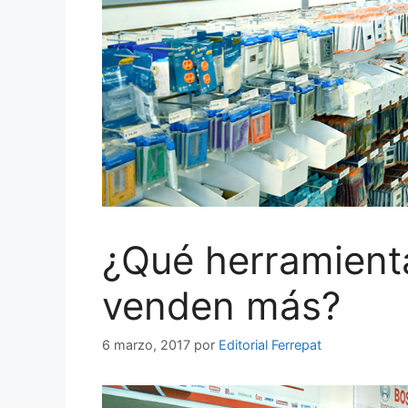
¿Qué herramienta
venden más?
6 marzo, 2017
por
Editorial Ferrepat