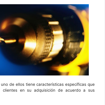
 uno de ellos tiene características específicas que
 clientes en su adquisición de acuerdo a sus