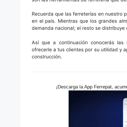
Recuerda que las ferreterías en nuestro p
en el país. Mientras que los grandes al
demanda nacional; el resto se distribuye 
Así que a continuación conocerás las 
ofrecerle a tus clientes por su utilidad y a
construcción.
¡Descarga la App Ferrepat, acumu