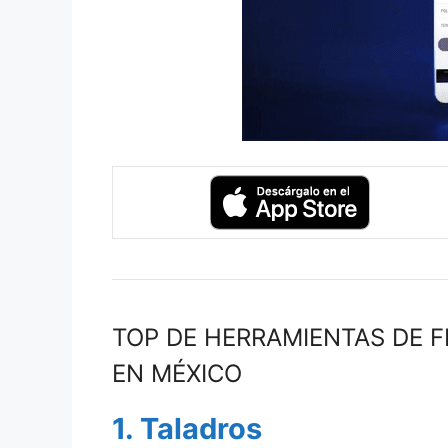
TOP DE HERRAMIENTAS DE F
EN MÉXICO
1. Taladros