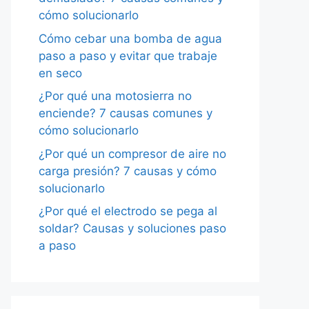
cómo solucionarlo
Cómo cebar una bomba de agua
paso a paso y evitar que trabaje
en seco
¿Por qué una motosierra no
enciende? 7 causas comunes y
cómo solucionarlo
¿Por qué un compresor de aire no
carga presión? 7 causas y cómo
solucionarlo
¿Por qué el electrodo se pega al
soldar? Causas y soluciones paso
a paso