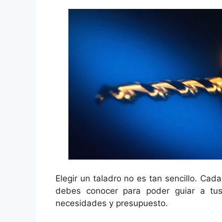
Elegir un taladro no es tan sencillo. Cada
debes conocer para poder guiar a tus
necesidades y presupuesto.