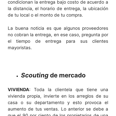
condicionan la entrega bajo costo de acuerdo a
la distancia, el horario de entrega, la ubicación
de tu local o el monto de tu compra.
La buena noticia es que algunos proveedores
no cobran la entrega, en ese caso, pregunta por
el tiempo de entrega para sus clientes
mayoristas.
Scouting
de mercado
VIVIENDA
: Toda la clientela que tiene una
vivienda propia, invierte en los arreglos de su
casa o su departamento y esto provoca el
aumento de tus ventas. Lo anterior se debe a
que el 90 por ciento de los propietarios de una