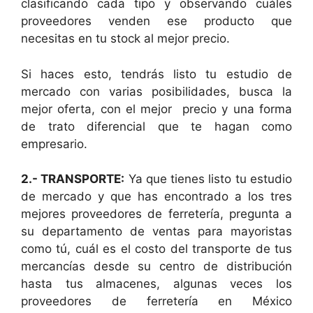
clasificando cada tipo y observando cuáles
proveedores venden ese producto que
necesitas en tu stock al mejor precio.
Si haces esto, tendrás listo tu estudio de
mercado con varias posibilidades, busca la
mejor oferta, con el mejor precio y una forma
de trato diferencial que te hagan como
empresario.
2.- TRANSPORTE:
Ya que tienes listo tu estudio
de mercado y que has encontrado a los tres
mejores proveedores de ferretería, pregunta a
su departamento de ventas para mayoristas
como tú, cuál es el costo del transporte de tus
mercancías desde su centro de distribución
hasta tus almacenes, algunas veces los
proveedores de ferretería en México