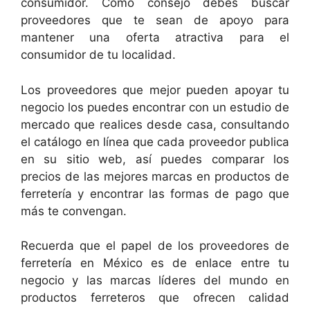
consumidor. Como consejo debes buscar
proveedores que te sean de apoyo para
mantener una oferta atractiva para el
consumidor de tu localidad.
Los proveedores que mejor pueden apoyar tu
negocio los puedes encontrar con un estudio de
mercado que realices desde casa, consultando
el catálogo en línea que cada proveedor publica
en su sitio web, así puedes comparar los
precios de las mejores marcas en productos de
ferretería y encontrar las formas de pago que
más te convengan.
Recuerda que el papel de los proveedores de
ferretería en México es de enlace entre tu
negocio y las marcas líderes del mundo en
productos ferreteros que ofrecen calidad