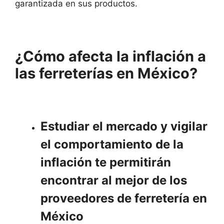
garantizada en sus productos.
¿Cómo afecta la inflación a
las ferreterías en México?
Estudiar el mercado y vigilar
el comportamiento de la
inflación te permitirán
encontrar al mejor de los
proveedores de ferretería en
México