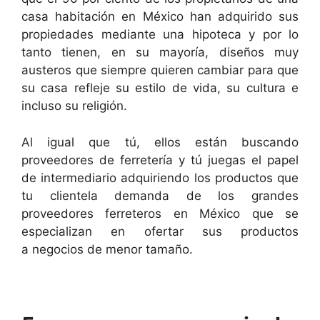
casa habitación en México han adquirido sus
propiedades mediante una hipoteca y por lo
tanto tienen, en su mayoría, diseños muy
austeros que siempre quieren cambiar para que
su casa refleje su estilo de vida, su cultura e
incluso su religión.
Al igual que tú, ellos están buscando
proveedores de ferretería y tú juegas el papel
de intermediario adquiriendo los productos que
tu clientela demanda de los grandes
proveedores ferreteros en México que se
especializan en ofertar sus productos
a negocios de menor tamaño.