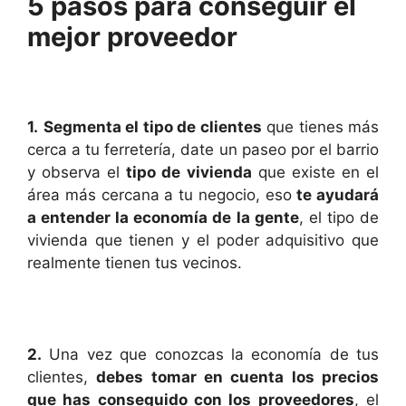
5 pasos para conseguir el
mejor proveedor
1.
Segmenta el tipo de clientes
que tienes más
cerca a tu ferretería, date un paseo por el barrio
y observa el
tipo de vivienda
que existe en el
área más cercana a tu negocio, eso
te ayudará
a entender la economía de la gente
, el tipo de
vivienda que tienen y el poder adquisitivo que
realmente tienen tus vecinos.
2.
Una vez que conozcas la economía de tus
clientes,
debes tomar en cuenta los precios
que has conseguido con los proveedores
, el