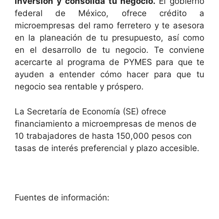
inversión y consolida tu negocio.
El gobierno
federal de México, ofrece crédito a
microempresas del ramo ferretero y te asesora
en la planeación de tu presupuesto, así como
en el desarrollo de tu negocio. Te conviene
acercarte al programa de PYMES para que te
ayuden a entender cómo hacer para que tu
negocio sea rentable y próspero.
La Secretaría de Economía (SE) ofrece
financiamiento a microempresas de menos de
10 trabajadores de hasta 150,000 pesos con
tasas de interés preferencial y plazo accesible.
Fuentes de información: