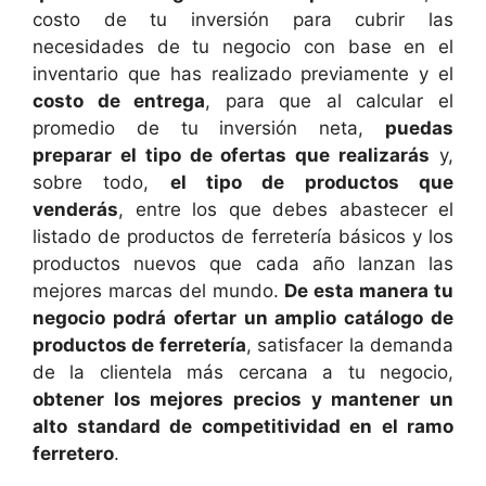
costo de tu inversión para cubrir las
necesidades de tu negocio con base en el
inventario que has realizado previamente y el
costo de entrega
, para que al calcular el
promedio de tu inversión neta,
puedas
preparar el tipo de ofertas que realizarás
y,
sobre todo,
el tipo de productos que
venderás
, entre los que debes abastecer el
listado de productos de ferretería básicos y los
productos nuevos que cada año lanzan las
mejores marcas del mundo.
De esta manera tu
negocio podrá ofertar un amplio catálogo de
productos de ferretería
, satisfacer la demanda
de la clientela más cercana a tu negocio,
obtener los mejores precios y mantener un
alto standard de competitividad en el ramo
ferretero
.