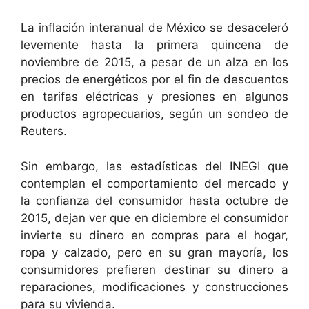
La inflación interanual de México se desaceleró
levemente hasta la primera quincena de
noviembre de 2015, a pesar de un alza en los
precios de energéticos por el fin de descuentos
en tarifas eléctricas y presiones en algunos
productos agropecuarios, según un sondeo de
Reuters.
Sin embargo, las estadísticas del INEGI que
contemplan el comportamiento del mercado y
la confianza del consumidor hasta octubre de
2015, dejan ver que en diciembre el consumidor
invierte su dinero en compras para el hogar,
ropa y calzado, pero en su gran mayoría, los
consumidores prefieren destinar su dinero a
reparaciones, modificaciones y construcciones
para su vivienda.