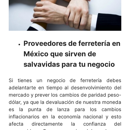
Proveedores de ferretería en
México que sirven de
salvavidas para tu negocio
Si tienes un negocio de ferretería debes
adelantarte en tiempo al desenvolvimiento del
mercado y prever los cambios de paridad peso-
dólar, ya que la devaluación de nuestra moneda
es la punta de lanza para los cambios
inflacionarios en la economía nacional y esto
afecta directamente la confianza del