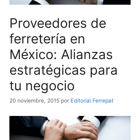
Proveedores de
ferretería en
México: Alianzas
estratégicas para
tu negocio
20 noviembre, 2015
por
Editorial Ferrepat