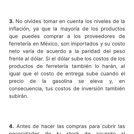
3.
No olvides tomar en cuenta los niveles de la
inflación, ya que la mayoría de los productos
que puedes comprar a los proveedores de
ferretería en México, son importados y su costo
neto varía de acuerdo a la paridad del peso
frente al dólar. Si el dólar sube los costos de los
productos de ferretería también lo harán, al
igual que el costo de entrega sube cuando el
precio de la gasolina se eleva y, en
consecuencia, tus costos de inversión también
subirán.
4.
Antes de hacer las compras para cubrir las
necesidades de tu stock de acuerdo al