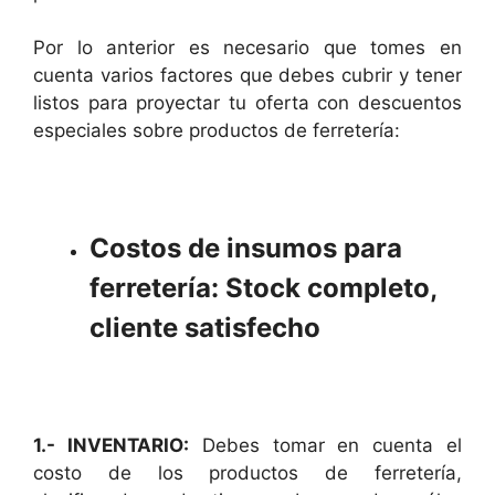
Por lo anterior es necesario que tomes en
cuenta varios factores que debes cubrir y tener
listos para proyectar tu oferta con descuentos
especiales sobre productos de ferretería:
Costos de insumos para
ferretería: Stock completo,
cliente satisfecho
1.- INVENTARIO:
Debes tomar en cuenta el
costo de los productos de ferretería,