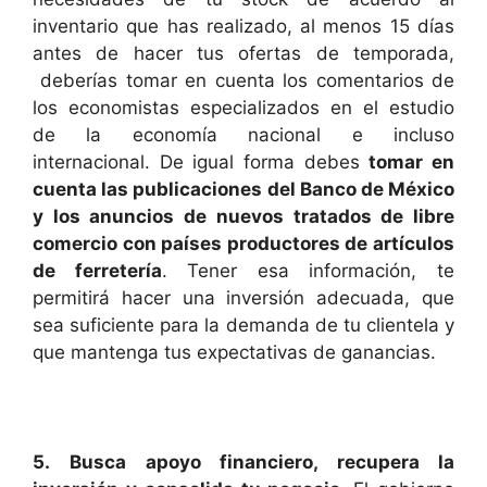
inventario que has realizado, al menos 15 días
antes de hacer tus ofertas de temporada,
deberías tomar en cuenta los comentarios de
los economistas especializados en el estudio
de la economía nacional e incluso
internacional. De igual forma debes
tomar en
cuenta las publicaciones del Banco de México
y los anuncios de nuevos tratados de libre
comercio con países productores de artículos
de ferretería
. Tener esa información, te
permitirá hacer una inversión adecuada, que
sea suficiente para la demanda de tu clientela y
que mantenga tus expectativas de ganancias.
5.
Busca apoyo financiero, recupera la