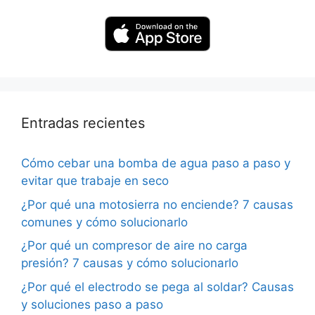
Entradas recientes
Cómo cebar una bomba de agua paso a paso y
evitar que trabaje en seco
¿Por qué una motosierra no enciende? 7 causas
comunes y cómo solucionarlo
¿Por qué un compresor de aire no carga
presión? 7 causas y cómo solucionarlo
¿Por qué el electrodo se pega al soldar? Causas
y soluciones paso a paso