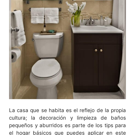
La casa que se habita es el reflejo de la propia
cultura; la decoración y limpieza de baños
pequeños y aburridos es parte de los tips para
el hogar básicos que puedes aplicar en este