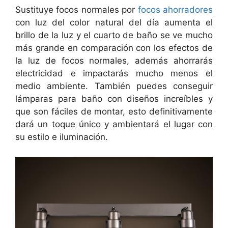
Sustituye focos normales por
focos ahorradores
con luz del color natural del día aumenta el
brillo de la luz y el cuarto de baño se ve mucho
más grande en comparación con los efectos de
la luz de focos normales, además ahorrarás
electricidad e impactarás mucho menos el
medio ambiente. También puedes conseguir
lámparas para baño con diseños increíbles y
que son fáciles de montar, esto definitivamente
dará un toque único y ambientará el lugar con
su estilo e iluminación.