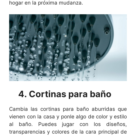
hogar en la próxima mudanza.
4. Cortinas para baño
Cambia las cortinas para baño aburridas que
vienen con la casa y ponle algo de color y estilo
al baño. Puedes jugar con los diseños,
transparencias y colores de la cara principal de