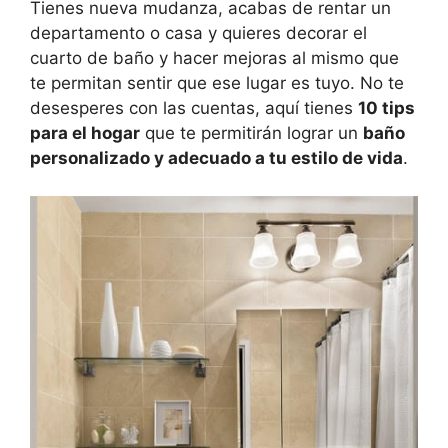
Tienes nueva mudanza, acabas de rentar un
departamento o casa y quieres decorar el
cuarto de baño y hacer mejoras al mismo que
te permitan sentir que ese lugar es tuyo. No te
desesperes con las cuentas, aquí tienes
10 tips
para el hogar
que te permitirán lograr un
baño
personalizado y adecuado a tu estilo de vida
.