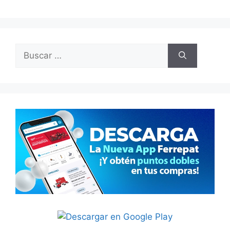
Buscar: