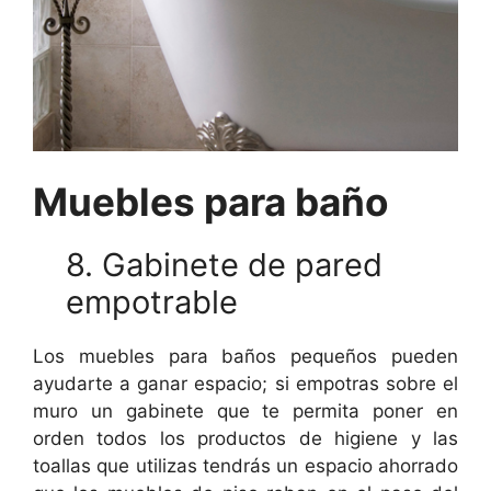
Muebles para baño
8. Gabinete de pared
empotrable
Los muebles para baños pequeños pueden
ayudarte a ganar espacio; si empotras sobre el
muro un gabinete que te permita poner en
orden todos los productos de higiene y las
toallas que utilizas tendrás un espacio ahorrado