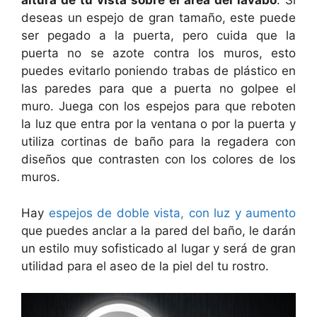
altura de tu vista sobre el área del lavabo
. Si
deseas un espejo de gran tamaño, este puede
ser pegado a la puerta, pero cuida que la
puerta no se azote contra los muros, esto
puedes evitarlo poniendo trabas de plástico en
las paredes para que a puerta no golpee el
muro. Juega con los espejos para que reboten
la luz que entra por la ventana o por la puerta y
utiliza cortinas de baño para la regadera con
diseños que contrasten con los colores de los
muros.
Hay
espejos de doble vista, con luz y aumento
que puedes anclar a la pared del baño, le darán
un estilo muy sofisticado al lugar y será de gran
utilidad para el aseo de la piel del tu rostro.