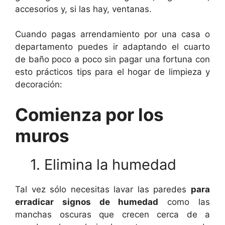
accesorios y, si las hay, ventanas.
Cuando pagas arrendamiento por una casa o
departamento puedes ir adaptando el cuarto
de baño poco a poco sin pagar una fortuna con
esto prácticos tips para el hogar de limpieza y
decoración:
Comienza por los
muros
1. Elimina la humedad
Tal vez sólo necesitas lavar las paredes
para
erradicar signos de humedad
como las
manchas oscuras que crecen cerca de a