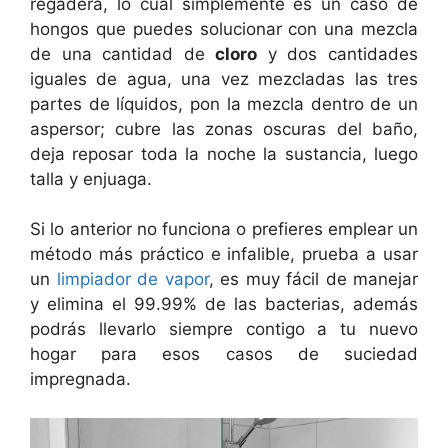
regadera, lo cual simplemente es un caso de
hongos que puedes solucionar con una mezcla
de una cantidad de
cloro
y dos cantidades
iguales de agua, una vez mezcladas las tres
partes de líquidos, pon la mezcla dentro de un
aspersor; cubre las zonas oscuras del baño,
deja reposar toda la noche la sustancia, luego
talla y enjuaga.
Si lo anterior no funciona o prefieres emplear un
método más práctico e infalible, prueba a usar
un
limpiador de vapor
, es muy fácil de manejar
y elimina el 99.99% de las bacterias, además
podrás llevarlo siempre contigo a tu nuevo
hogar para esos casos de suciedad
impregnada.