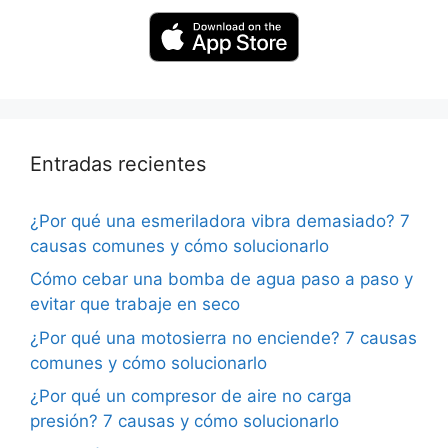
Entradas recientes
¿Por qué una esmeriladora vibra demasiado? 7
causas comunes y cómo solucionarlo
Cómo cebar una bomba de agua paso a paso y
evitar que trabaje en seco
¿Por qué una motosierra no enciende? 7 causas
comunes y cómo solucionarlo
¿Por qué un compresor de aire no carga
presión? 7 causas y cómo solucionarlo