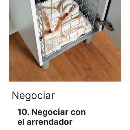
Negociar
10. Negociar con
el arrendador