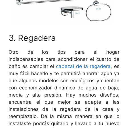
3. Regadera
Otro de los tips para el hogar
indispensables para acondicionar el cuarto de
baño es cambiar el
cabezal de la regadera
, es
muy fácil hacerlo y te permitirá ahorrar agua ya
que algunos modelos son ecológicos y cuentan
con economizador dinámico de agua de baja,
media y alta presión. Hay muchos diseños,
encuentra el que mejor se adapte a las
instalaciones de la regadera de la casa y
reemplazalo. De la misma manera en que lo
instalaste podrás quitarlo y llevarlo a tu nuevo