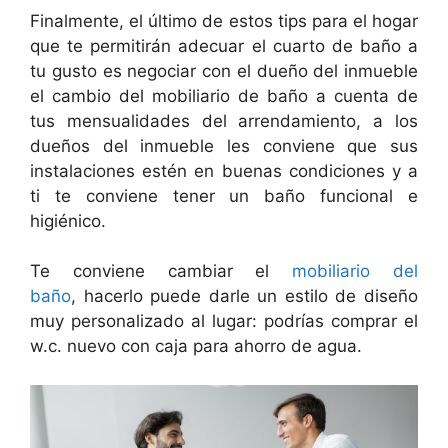
Finalmente, el último de estos tips para el hogar
que te permitirán adecuar el cuarto de baño a
tu gusto es negociar con el dueño del inmueble
el cambio del mobiliario de baño a cuenta de
tus mensualidades del arrendamiento, a los
dueños del inmueble les conviene que sus
instalaciones estén en buenas condiciones y a
ti te conviene tener un baño funcional e
higiénico.
Te conviene cambiar el
mobiliario del
baño
, hacerlo puede darle un estilo de diseño
muy personalizado al lugar: podrías comprar el
w.c. nuevo con caja para ahorro de agua.