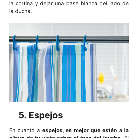
la cortina y dejar una base blanca del lado de
la ducha.
5. Espejos
En cuanto a
espejos, es mejor que estén a la