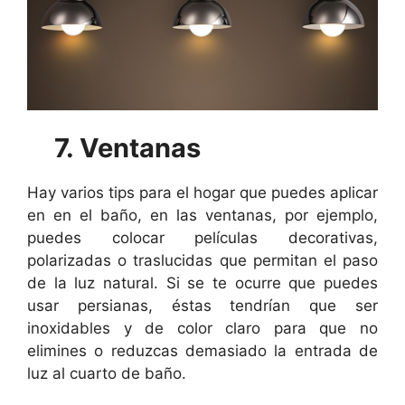
7. Ventanas
Hay varios tips para el hogar que puedes aplicar
en en el baño, en las ventanas, por ejemplo,
puedes colocar películas decorativas,
polarizadas o traslucidas que permitan el paso
de la luz natural. Si se te ocurre que puedes
usar persianas, éstas tendrían que ser
inoxidables y de color claro para que no
elimines o reduzcas demasiado la entrada de
luz al cuarto de baño.