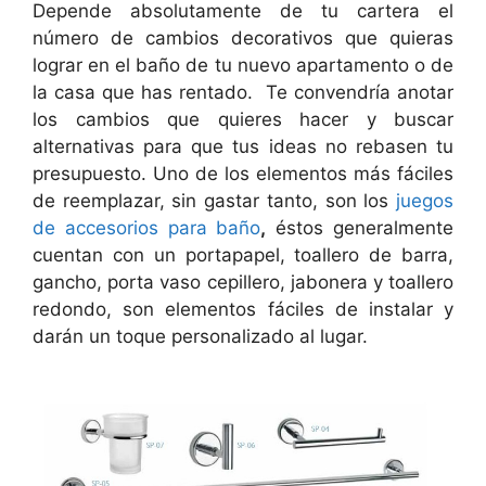
Depende absolutamente de tu cartera el
número de cambios decorativos que quieras
lograr en el baño de tu nuevo apartamento o de
la casa que has rentado. Te convendría anotar
los cambios que quieres hacer y buscar
alternativas para que tus ideas no rebasen tu
presupuesto. Uno de los elementos más fáciles
de reemplazar, sin gastar tanto, son los
juegos
de accesorios para baño
,
éstos generalmente
cuentan con un portapapel, toallero de barra,
gancho, porta vaso cepillero, jabonera y toallero
redondo, son elementos fáciles de instalar y
darán un toque personalizado al lugar.