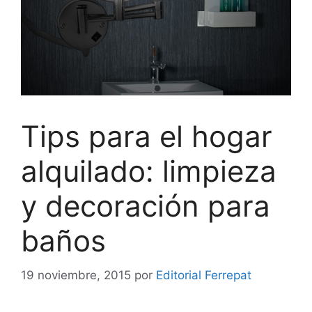
Tips para el hogar
alquilado: limpieza
y decoración para
baños
19 noviembre, 2015
por
Editorial Ferrepat