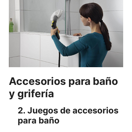
Accesorios para baño
y grifería
2. Juegos de accesorios
para baño