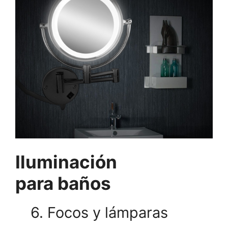
Iluminación
para baños
6. Focos y lámparas