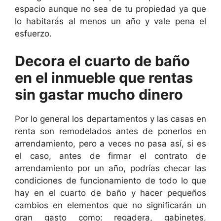
espacio aunque no sea de tu propiedad ya que
lo habitarás al menos un año y vale pena el
esfuerzo.
Decora el cuarto de baño
en el inmueble que rentas
sin gastar mucho d
inero
Por lo general los departamentos y las casas en
renta son remodelados antes de ponerlos en
arrendamiento, pero a veces no pasa así, si es
el caso, antes de firmar el contrato de
arrendamiento por un año, podrías checar las
condiciones de funcionamiento de todo lo que
hay en el cuarto de baño y hacer pequeños
cambios en elementos que no significarán un
gran gasto como: regadera, gabinetes,