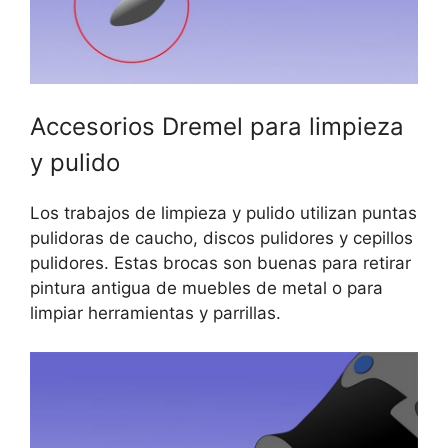
Accesorios Dremel para limpieza
y pulido
Los trabajos de limpieza y pulido utilizan puntas
pulidoras de caucho, discos pulidores y cepillos
pulidores. Estas brocas son buenas para retirar
pintura antigua de muebles de metal o para
limpiar herramientas y parrillas.