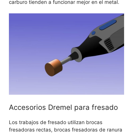
carburo tienden a funcionar mejor en el metal.
Accesorios Dremel para fresado
Los trabajos de fresado utilizan brocas
fresadoras rectas, brocas fresadoras de ranura