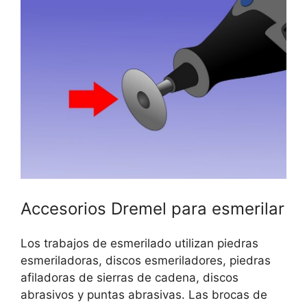
Accesorios Dremel para esmerilar
Los trabajos de esmerilado utilizan piedras
esmeriladoras, discos esmeriladores, piedras
afiladoras de sierras de cadena, discos
abrasivos y puntas abrasivas. Las brocas de