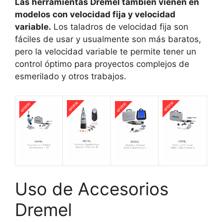
Las herramientas Dremel también vienen en
modelos con velocidad fija y velocidad
variable.
Los taladros de velocidad fija son
fáciles de usar y usualmente son más baratos,
pero la velocidad variable te permite tener un
control óptimo para proyectos complejos de
esmerilado y otros trabajos.
Uso de Accesorios
Dremel