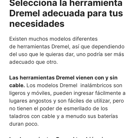
Selecciona la herramienta
Dremel adecuada para tus
necesidades
Existen muchos modelos diferentes
de herramientas Dremel, así que dependiendo
del uso que le quieras dar, uno podría ser más
adecuado que otro.
Las herramientas Dremel vienen con y sin
cable.
Los modelos Dremel inalámbricos son
ligeros y móviles, pueden ingresar fácilmente a
lugares angostos y son fáciles de utilizar, pero
no tienen el poder de esmerilado de los
taladros con cable y a menudo sus baterías
duran poco.