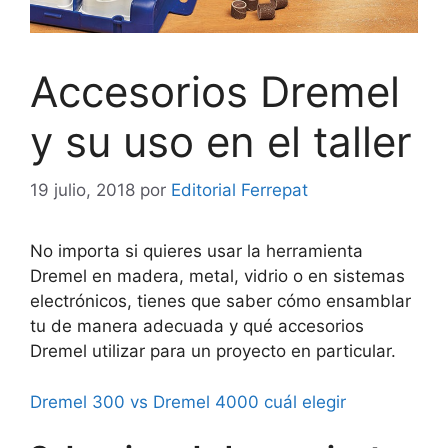
Accesorios Dremel
y su uso en el taller
19 julio, 2018
por
Editorial Ferrepat
No importa si quieres usar la herramienta
Dremel en madera, metal, vidrio o en sistemas
electrónicos, tienes que saber cómo ensamblar
tu de manera adecuada y qué accesorios
Dremel utilizar para un proyecto en particular.
Dremel 300 vs Dremel 4000 cuál elegir