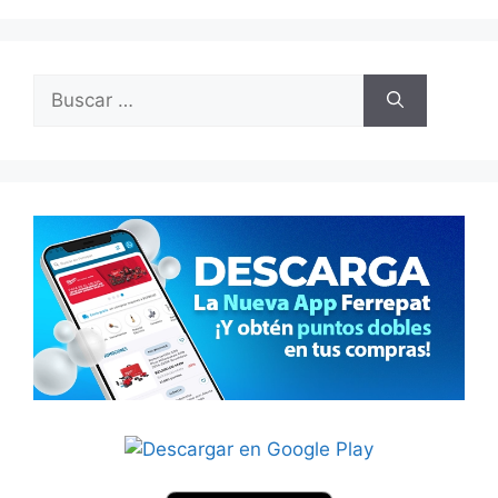
Buscar: