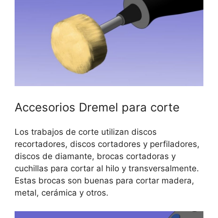
Accesorios Dremel para corte
Los trabajos de corte utilizan discos
recortadores, discos cortadores y perfiladores,
discos de diamante, brocas cortadoras y
cuchillas para cortar al hilo y transversalmente.
Estas brocas son buenas para cortar madera,
metal, cerámica y otros.