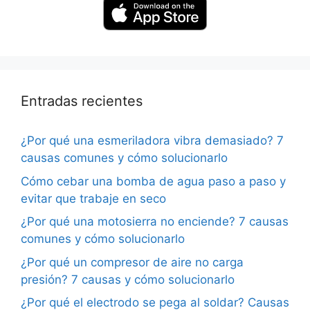
Entradas recientes
¿Por qué una esmeriladora vibra demasiado? 7
causas comunes y cómo solucionarlo
Cómo cebar una bomba de agua paso a paso y
evitar que trabaje en seco
¿Por qué una motosierra no enciende? 7 causas
comunes y cómo solucionarlo
¿Por qué un compresor de aire no carga
presión? 7 causas y cómo solucionarlo
¿Por qué el electrodo se pega al soldar? Causas