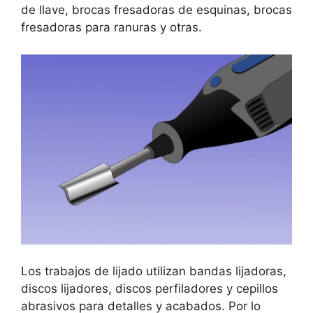
de llave, brocas fresadoras de esquinas, brocas
fresadoras para ranuras y otras.
Los trabajos de lijado utilizan bandas lijadoras,
discos lijadores, discos perfiladores y cepillos
abrasivos para detalles y acabados. Por lo