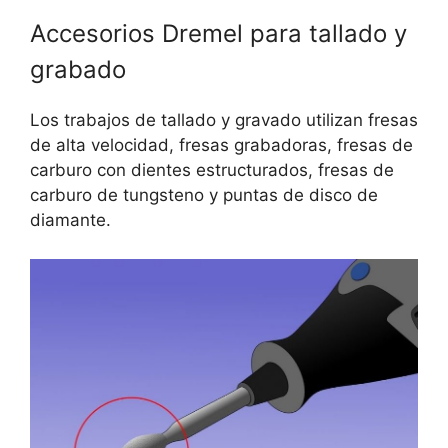
Accesorios Dremel para tallado y
grabado
Los trabajos de tallado y gravado utilizan fresas
de alta velocidad, fresas grabadoras, fresas de
carburo con dientes estructurados, fresas de
carburo de tungsteno y puntas de disco de
diamante.