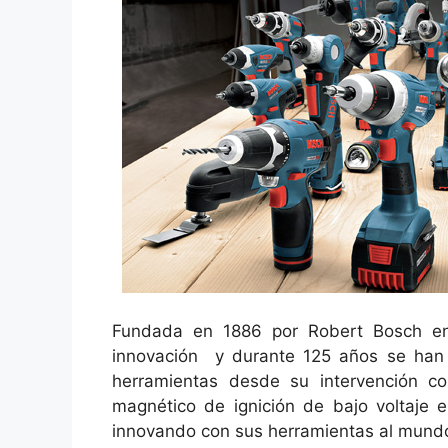
Fundada en 1886 por Robert Bosch en 
innovación y durante 125 años se han
herramientas desde su intervención con
magnético de ignición de bajo voltaje 
innovando con sus herramientas al mundo