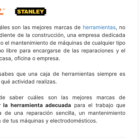
uáles son las mejores marcas de
herramientas
, no
diente de la construcción, una empresa dedicada
n o el mantenimiento de máquinas de cualquier tipo
po libre para encargarse de las reparaciones y el
casa, oficina o empresa.
 sabes que una caja de herramientas siempre es
qué actividad realizas.
de saber cuáles son las mejores marcas de
 la herramienta adecuada
para el trabajo que
ata de una reparación sencilla, un mantenimiento
a de tus máquinas y electrodomésticos.