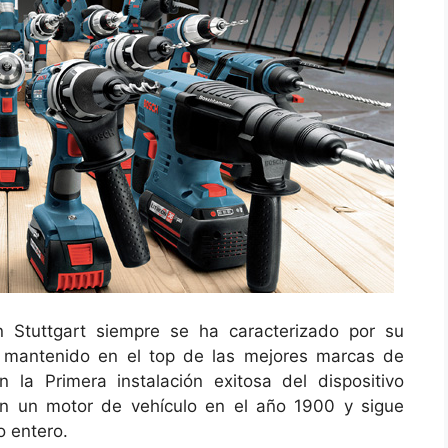
Stuttgart siempre se ha caracterizado por su
 mantenido en el top de las mejores marcas de
 la Primera instalación exitosa del dispositivo
en un motor de vehículo en el año 1900 y sigue
 entero.