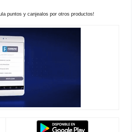
la puntos y canjealos por otros productos!