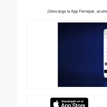
¡Descarga la App Ferrepat, acumu