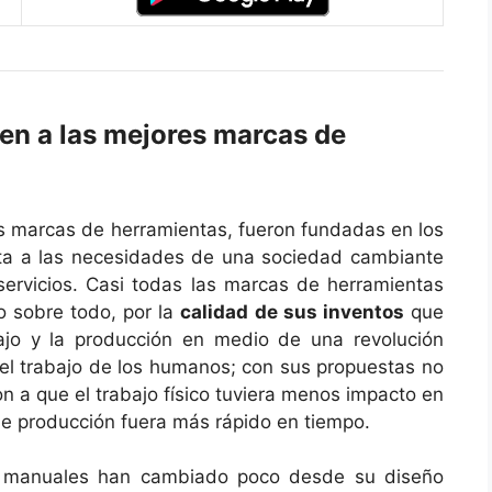
uen a las mejores marcas de
s marcas de herramientas, fueron fundadas en los
sta a las necesidades de una sociedad cambiante
ervicios. Casi todas las marcas de herramientas
o sobre todo, por la
calidad de sus inventos
que
bajo y la producción en medio de una revolución
n el trabajo de los humanos; con sus propuestas no
on a que el trabajo físico tuviera menos impacto en
 de producción fuera más rápido en tiempo.
 manuales han cambiado poco desde su diseño