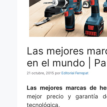
Las mejores mar
en el mundo | Pa
21 octubre, 2015
por
Editorial Ferrepat
Las mejores marcas de her
mejor precio y garantía 
tecnológica.