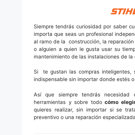
Siempre tendrás curiosidad por saber c
importa que seas un profesional indepen
al ramo de la construcción, la reparació
o alguien a quien le gusta usar su tiem
mantenimiento de las instalaciones de la 
Si te gustan las compras inteligentes,
indispensable sin importar donde estés o 
Así que siempre tendrás necesidad 
herramientas y sobre todo
cómo elegir
quieres realizar, sin importar si se tr
preventivo o una reparación especializad