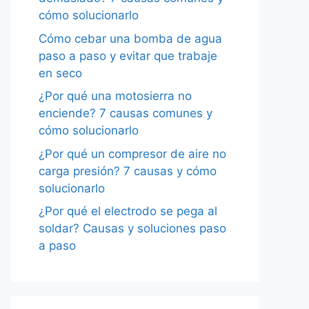
cómo solucionarlo
Cómo cebar una bomba de agua
paso a paso y evitar que trabaje
en seco
¿Por qué una motosierra no
enciende? 7 causas comunes y
cómo solucionarlo
¿Por qué un compresor de aire no
carga presión? 7 causas y cómo
solucionarlo
¿Por qué el electrodo se pega al
soldar? Causas y soluciones paso
a paso