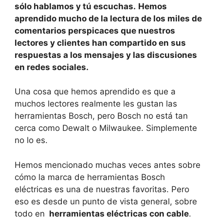
sólo hablamos y tú escuchas.
Hemos
aprendido mucho de la lectura de los miles de
comentarios perspicaces que nuestros
lectores y clientes han compartido en sus
respuestas a los mensajes y las discusiones
en redes sociales.
Una cosa que hemos aprendido es que a
muchos lectores realmente les gustan las
herramientas Bosch, pero Bosch no está tan
cerca como Dewalt o Milwaukee. Simplemente
no lo es.
Hemos mencionado muchas veces antes sobre
cómo la marca de herramientas Bosch
eléctricas es una de nuestras favoritas. Pero
eso es desde un punto de vista general, sobre
todo en
herramientas eléctricas con cable
.