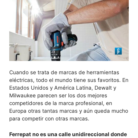
Cuando se trata de marcas de herramientas
eléctricas, todo el mundo tiene sus favoritos. En
Estados Unidos y América Latina, Dewalt y
Milwaukee parecen ser los dos mejores
competidores de la marca profesional, en
Europa otras tantas marcas y aún queda mucho
para competir con otras marcas.
Ferrepat no es una calle unidireccional donde