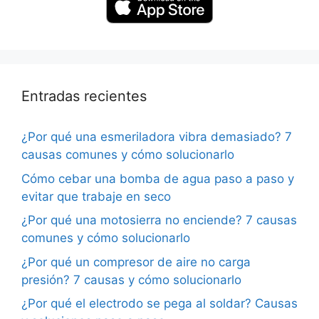
Entradas recientes
¿Por qué una esmeriladora vibra demasiado? 7
causas comunes y cómo solucionarlo
Cómo cebar una bomba de agua paso a paso y
evitar que trabaje en seco
¿Por qué una motosierra no enciende? 7 causas
comunes y cómo solucionarlo
¿Por qué un compresor de aire no carga
presión? 7 causas y cómo solucionarlo
¿Por qué el electrodo se pega al soldar? Causas