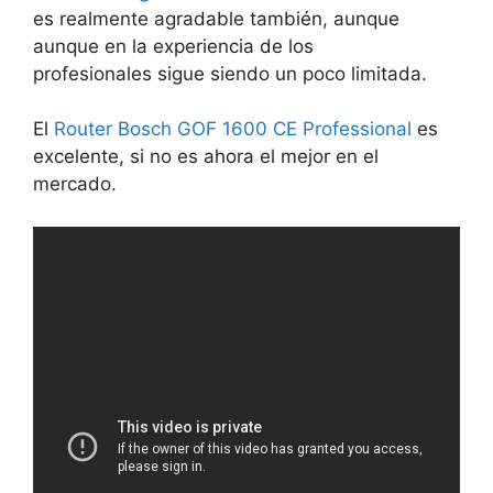
es realmente agradable también, aunque
aunque en la experiencia de los
profesionales sigue siendo un poco limitada.
El
Router Bosch GOF 1600 CE Professional
es
excelente, si no es ahora el mejor en el
mercado.