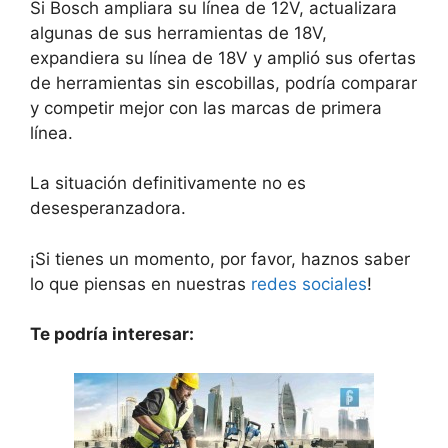
Si Bosch ampliara su línea de 12V, actualizara
algunas de sus herramientas de 18V,
expandiera su línea de 18V y amplió sus ofertas
de herramientas sin escobillas, podría comparar
y competir mejor con las marcas de primera
línea.
La situación definitivamente no es
desesperanzadora.
¡Si tienes un momento, por favor, haznos saber
lo que piensas en nuestras
redes sociales
!
Te podría interesar: