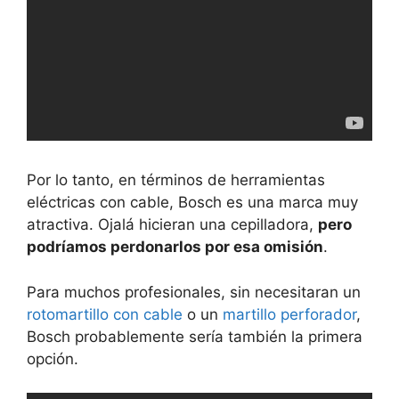
Por lo tanto, en términos de herramientas
eléctricas con cable, Bosch es una marca muy
atractiva. Ojalá hicieran una cepilladora,
pero
podríamos perdonarlos por esa omisión
.
Para muchos profesionales, sin necesitaran un
rotomartillo con cable
o un
martillo perforador
,
Bosch probablemente sería también la primera
opción.