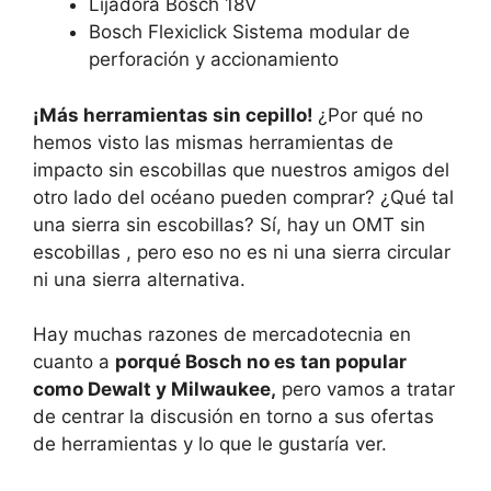
Lijadora Bosch 18V
Bosch Flexiclick Sistema modular de
perforación y accionamiento
¡Más herramientas sin cepillo!
¿Por qué no
hemos visto las mismas herramientas de
impacto sin escobillas que nuestros amigos del
otro lado del océano pueden comprar? ¿Qué tal
una sierra sin escobillas? Sí, hay un OMT sin
escobillas , pero eso no es ni una sierra circular
ni una sierra alternativa.
Hay muchas razones de mercadotecnia en
cuanto a
porqué Bosch no es tan popular
como Dewalt y Milwaukee,
pero vamos a tratar
de centrar la discusión en torno a sus ofertas
de herramientas y lo que le gustaría ver.