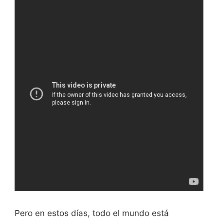
Pero en estos días, todo el mundo está