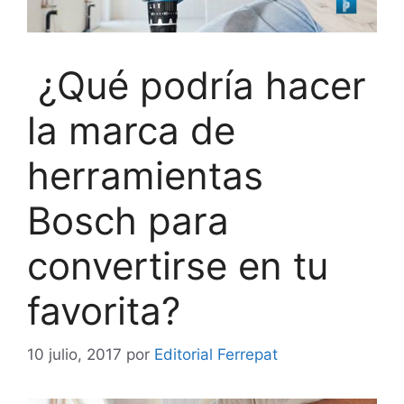
¿Qué podría hacer
la marca de
herramientas
Bosch para
convertirse en tu
favorita?
10 julio, 2017
por
Editorial Ferrepat