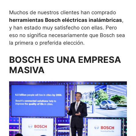
Muchos de nuestros clientes han comprado
herramientas Bosch eléctricas inalámbricas
,
y han estado muy satisfecho con ellas. Pero
eso no significa necesariamente que Bosch sea
la primera o preferida elección.
BOSCH ES UNA EMPRESA
MASIVA