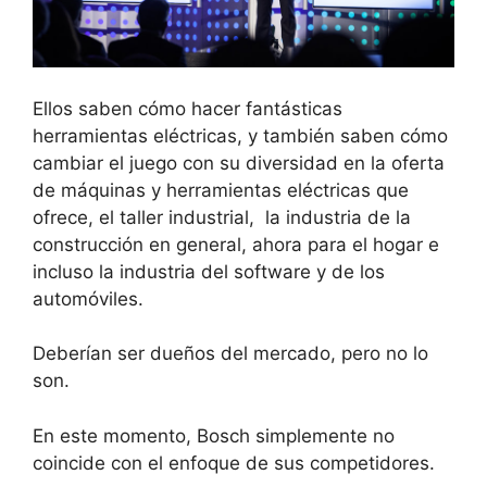
Ellos saben cómo hacer fantásticas
herramientas eléctricas, y también saben cómo
cambiar el juego con su diversidad en la oferta
de máquinas y herramientas eléctricas que
ofrece, el taller industrial, la industria de la
construcción en general, ahora para el hogar e
incluso la industria del software y de los
automóviles.
Deberían ser dueños del mercado, pero no lo
son.
En este momento, Bosch simplemente no
coincide con el enfoque de sus competidores.