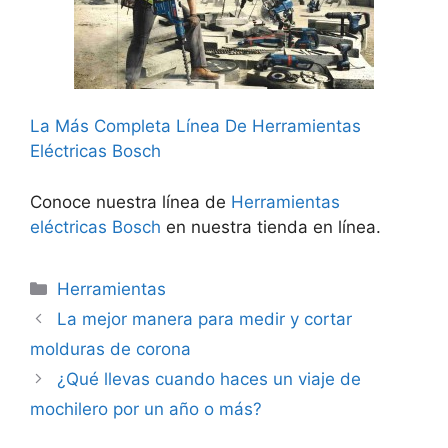
La Más Completa Línea De Herramientas
Eléctricas Bosch
Conoce nuestra línea de
Herramientas
eléctricas Bosch
en nuestra tienda en línea.
Categorías
Herramientas
La mejor manera para medir y cortar
molduras de corona
¿Qué llevas cuando haces un viaje de
mochilero por un año o más?