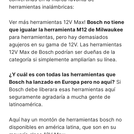
herramientas inalámbricas:
Ver más herramientas 12V Max!
Bosch no tiene
que igualar la herramienta M12 de Milwaukee
para herramientas, pero hay demasiados
agujeros en su gama de 12V. Las herramientas
12V Max de Bosch podrían ser dueñas de la
categoría si simplemente ampliarían su línea.
¿Y cuál es con todas las herramientas que
Bosch ha lanzado en Europa pero no aquí?
Si
Bosch debe liberara esas herramientas aquí
seguramente agradaría a mucha gente de
latinoamérica.
Aquí hay un montón de herramientas bosch no
disponibles en américa latina, que son en su