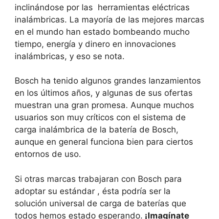
inclinándose por las herramientas eléctricas
inalámbricas. La mayoría de las mejores marcas
en el mundo han estado bombeando mucho
tiempo, energía y dinero en innovaciones
inalámbricas, y eso se nota.
Bosch ha tenido algunos grandes lanzamientos
en los últimos años, y algunas de sus ofertas
muestran una gran promesa. Aunque muchos
usuarios son muy críticos con el sistema de
carga inalámbrica de la batería de Bosch,
aunque en general funciona bien para ciertos
entornos de uso.
Si otras marcas trabajaran con Bosch para
adoptar su estándar , ésta podría ser la
solución universal de carga de baterías que
todos hemos estado esperando.
¡Imagínate