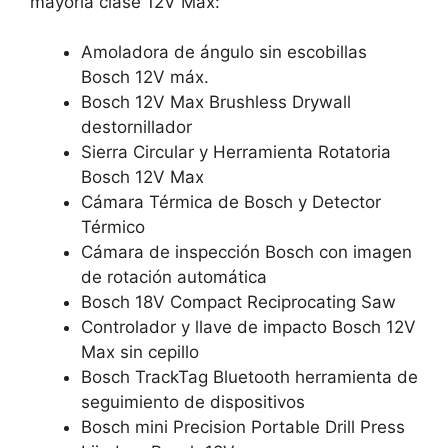
mayoría clase 12V Max:
Amoladora de ángulo sin escobillas
Bosch 12V máx.
Bosch 12V Max Brushless Drywall
destornillador
Sierra Circular y Herramienta Rotatoria
Bosch 12V Max
Cámara Térmica de Bosch y Detector
Térmico
Cámara de inspección Bosch con imagen
de rotación automática
Bosch 18V Compact Reciprocating Saw
Controlador y llave de impacto Bosch 12V
Max sin cepillo
Bosch TrackTag Bluetooth herramienta de
seguimiento de dispositivos
Bosch mini Precision Portable Drill Press