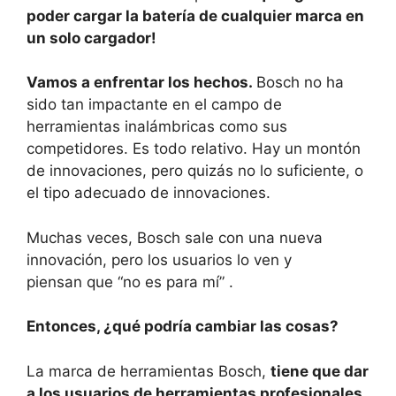
poder cargar la batería de cualquier marca en
un solo cargador!
Vamos a enfrentar los hechos.
Bosch no ha
sido tan impactante en el campo de
herramientas inalámbricas como sus
competidores. Es todo relativo. Hay un montón
de innovaciones, pero quizás no lo suficiente, o
el tipo adecuado de innovaciones.
Muchas veces, Bosch sale con una nueva
innovación, pero los usuarios lo ven y
piensan que “no es para mí” .
Entonces, ¿qué podría cambiar las cosas?
La marca de herramientas Bosch,
tiene que dar
a los usuarios de herramientas profesionales