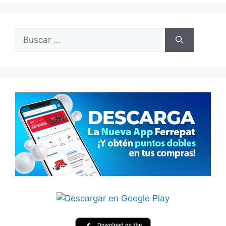
Buscar: