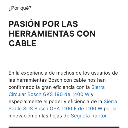
¿Por qué?
PASIÓN POR LAS
HERRAMIENTAS CON
CABLE
En la experiencia de muchos de los usuarios de
las herramientas Bosch con cable nos han
confirmado la gran eficiencia con la
Sierra
Circular Bosch GKS 190 de 1400 W
y
especialmente el poder y eficiencia de la
Sierra
Sable SDS Bosch GSA 1100 E de 1100 W
por la
innovación en las hojas de
Segueta Raptor
.