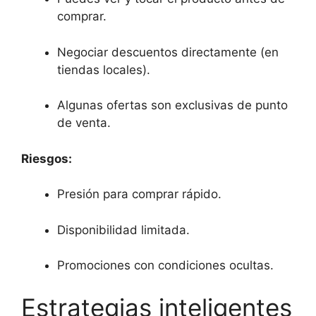
comprar.
Negociar descuentos directamente (en
tiendas locales).
Algunas ofertas son exclusivas de punto
de venta.
Riesgos:
Presión para comprar rápido.
Disponibilidad limitada.
Promociones con condiciones ocultas.
Estrategias inteligentes