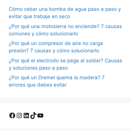
Cómo cebar una bomba de agua paso a paso y
evitar que trabaje en seco
¿Por qué una motosierra no enciende? 7 causas
comunes y cómo solucionarlo
¿Por qué un compresor de aire no carga
presión? 7 causas y cómo solucionarlo
¿Por qué el electrodo se pega al soldar? Causas
y soluciones paso a paso
¿Por qué un Dremel quema la madera? 7
errores que debes evitar
Facebook
Instagram
LinkedIn
TikTok
YouTube