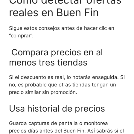
reales en Buen Fin
Sigue estos consejos antes de hacer clic en
“comprar”:
Compara precios en al
menos tres tiendas
Si el descuento es real, lo notarás enseguida. Si
no, es probable que otras tiendas tengan un
precio similar sin promoción.
Usa historial de precios
Guarda capturas de pantalla o monitorea
precios días antes del Buen Fin. Así sabrás si el