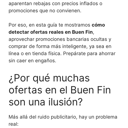
aparentan rebajas con precios inflados o
promociones que no convienen.
Por eso, en esta guía te mostramos
cómo
detectar ofertas reales en Buen Fin
,
aprovechar promociones bancarias ocultas y
comprar de forma más inteligente, ya sea en
línea o en tienda física. Prepárate para ahorrar
sin caer en engaños.
¿Por qué muchas
ofertas en el Buen Fin
son una ilusión?
Más allá del ruido publicitario, hay un problema
real: