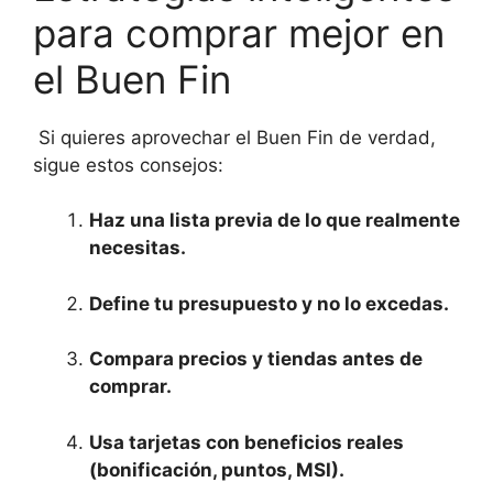
para comprar mejor en
el Buen Fin
Si quieres aprovechar el Buen Fin de verdad,
sigue estos consejos:
Haz una lista previa de lo que realmente
necesitas.
Define tu presupuesto y no lo excedas.
Compara precios y tiendas antes de
comprar.
Usa tarjetas con beneficios reales
(bonificación, puntos, MSI).