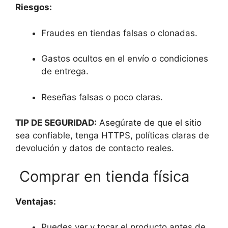
Riesgos:
Fraudes en tiendas falsas o clonadas.
Gastos ocultos en el envío o condiciones
de entrega.
Reseñas falsas o poco claras.
TIP DE SEGURIDAD:
Asegúrate de que el sitio
sea confiable, tenga HTTPS, políticas claras de
devolución y datos de contacto reales.
Comprar en tienda física
Ventajas:
Puedes ver y tocar el producto antes de