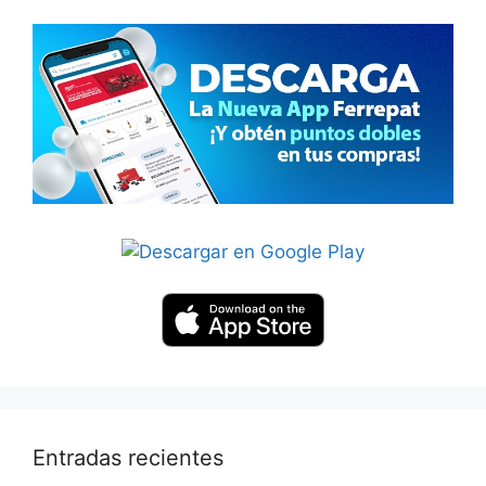
Entradas recientes