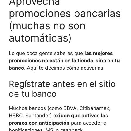
Aprovecha
promociones bancarias
(muchas no son
automáticas)
Lo que poca gente sabe es que
las mejores
promociones no están en la tienda, sino en tu
banco
. Aquí te decimos cómo activarlas:
Regístrate antes en el sitio
de tu banco
Muchos bancos (como BBVA, Citibanamex,
HSBC, Santander)
exigen que actives las
promos con anticipación
para acceder a
bonificaciones, MSI o cashback.