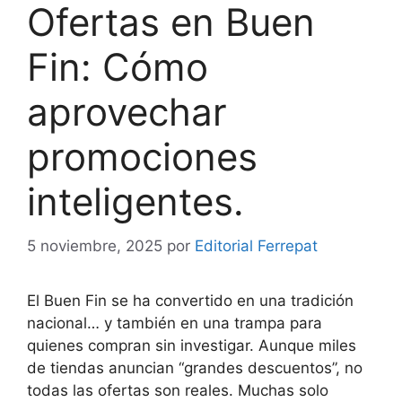
Ofertas en Buen
Fin: Cómo
aprovechar
promociones
inteligentes.
5 noviembre, 2025
por
Editorial Ferrepat
El Buen Fin se ha convertido en una tradición
nacional… y también en una trampa para
quienes compran sin investigar. Aunque miles
de tiendas anuncian “grandes descuentos”, no
todas las ofertas son reales. Muchas solo