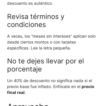
descuento es auténtico.
Revisa términos y
condiciones
A veces, los “meses sin intereses” aplican solo
desde ciertos montos o con tarjetas
específicas. Lee la letra pequeña.
No te dejes llevar por el
porcentaje
Un 40% de descuento no significa nada si el
precio base fue inflado. Enfócate en el
precio
final real
.