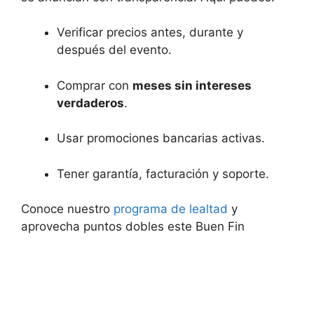
Verificar precios antes, durante y
después del evento.
Comprar con
meses sin intereses
verdaderos
.
Usar promociones bancarias activas.
Tener garantía, facturación y soporte.
Conoce nuestro
programa de lealtad
y
aprovecha puntos dobles este Buen Fin