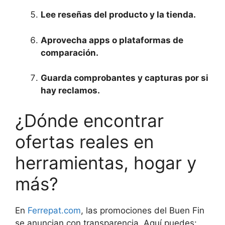
Lee reseñas del producto y la tienda.
Aprovecha apps o plataformas de
comparación.
Guarda comprobantes y capturas por si
hay reclamos.
¿Dónde encontrar
ofertas reales en
herramientas, hogar y
más?
En
Ferrepat.com
, las promociones del Buen Fin
se anuncian con transparencia. Aquí puedes: