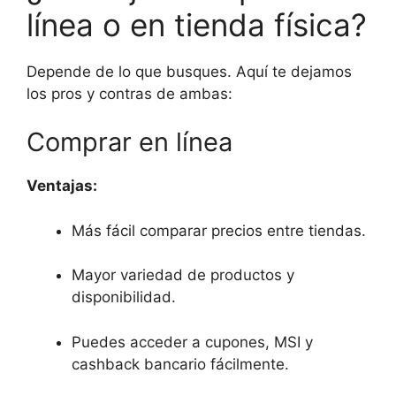
línea o en tienda física?
Depende de lo que busques. Aquí te dejamos
los pros y contras de ambas:
Comprar en línea
Ventajas:
Más fácil comparar precios entre tiendas.
Mayor variedad de productos y
disponibilidad.
Puedes acceder a cupones, MSI y
cashback bancario fácilmente.