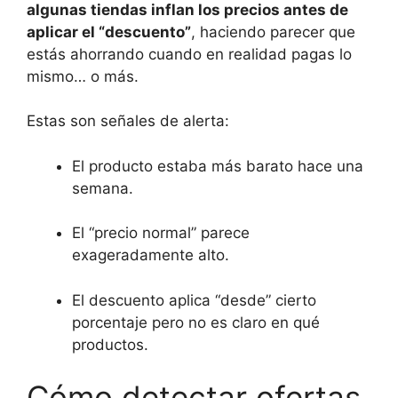
algunas tiendas inflan los precios antes de
aplicar el “descuento”
, haciendo parecer que
estás ahorrando cuando en realidad pagas lo
mismo… o más.
Estas son señales de alerta:
El producto estaba más barato hace una
semana.
El “precio normal” parece
exageradamente alto.
El descuento aplica “desde” cierto
porcentaje pero no es claro en qué
productos.
Cómo detectar ofertas