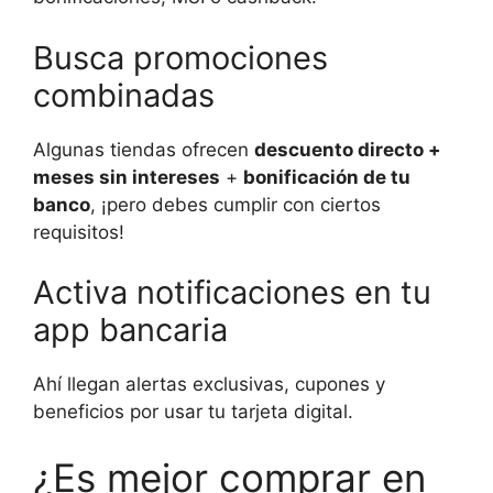
Busca promociones
combinadas
Algunas tiendas ofrecen
descuento directo +
meses sin intereses
+
bonificación de tu
banco
, ¡pero debes cumplir con ciertos
requisitos!
Activa notificaciones en tu
app bancaria
Ahí llegan alertas exclusivas, cupones y
beneficios por usar tu tarjeta digital.
¿Es mejor comprar en