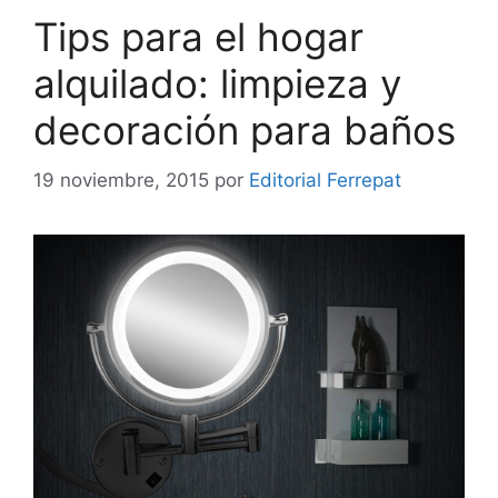
Tips para el hogar
alquilado: limpieza y
decoración para baños
19 noviembre, 2015
por
Editorial Ferrepat