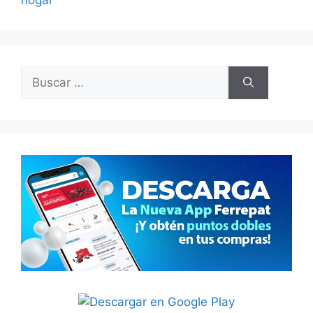
Buscar: