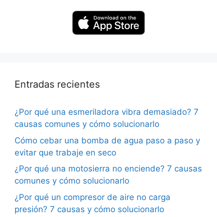
Entradas recientes
¿Por qué una esmeriladora vibra demasiado? 7
causas comunes y cómo solucionarlo
Cómo cebar una bomba de agua paso a paso y
evitar que trabaje en seco
¿Por qué una motosierra no enciende? 7 causas
comunes y cómo solucionarlo
¿Por qué un compresor de aire no carga
presión? 7 causas y cómo solucionarlo