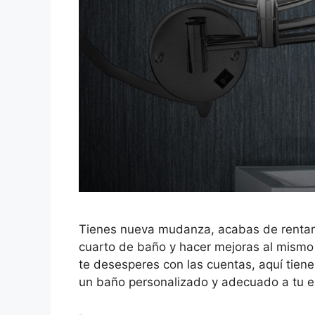
Tienes nueva mudanza, acabas de rentar 
cuarto de baño y hacer mejoras al mismo 
te desesperes con las cuentas, aquí tienes
un baño personalizado y adecuado a tu e