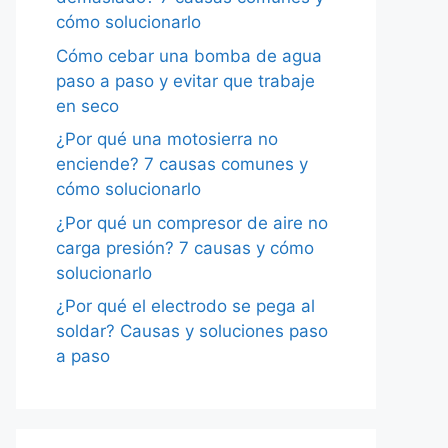
cómo solucionarlo
Cómo cebar una bomba de agua
paso a paso y evitar que trabaje
en seco
¿Por qué una motosierra no
enciende? 7 causas comunes y
cómo solucionarlo
¿Por qué un compresor de aire no
carga presión? 7 causas y cómo
solucionarlo
¿Por qué el electrodo se pega al
soldar? Causas y soluciones paso
a paso