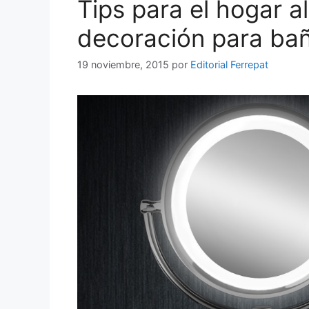
Tips para el hogar al
decoración para ba
19 noviembre, 2015
por
Editorial Ferrepat