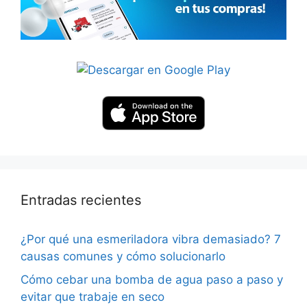
Entradas recientes
¿Por qué una esmeriladora vibra demasiado? 7
causas comunes y cómo solucionarlo
Cómo cebar una bomba de agua paso a paso y
evitar que trabaje en seco