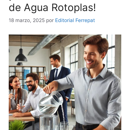
de Agua Rotoplas!
18 marzo, 2025
por
Editorial Ferrepat