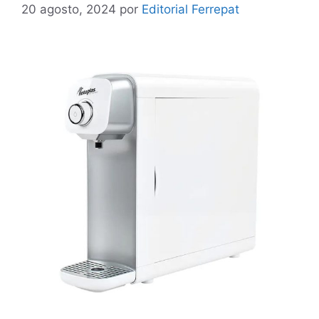
20 agosto, 2024
por
Editorial Ferrepat