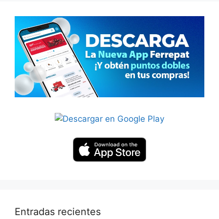
Entradas recientes