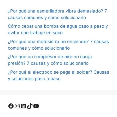
¿Por qué una esmeriladora vibra demasiado? 7
causas comunes y cómo solucionarlo
Cómo cebar una bomba de agua paso a paso y
evitar que trabaje en seco
¿Por qué una motosierra no enciende? 7 causas
comunes y cómo solucionarlo
¿Por qué un compresor de aire no carga
presión? 7 causas y cómo solucionarlo
¿Por qué el electrodo se pega al soldar? Causas
y soluciones paso a paso
Facebook
Instagram
LinkedIn
TikTok
YouTube