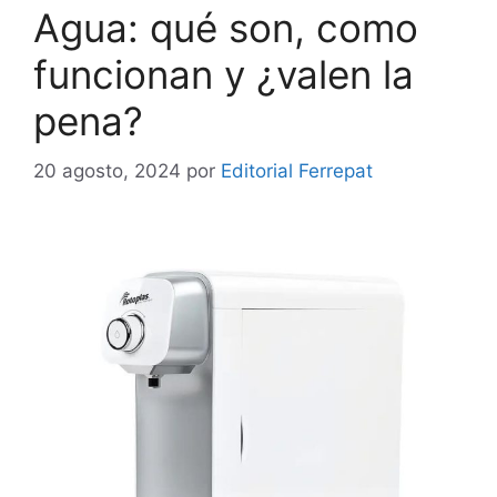
Agua: qué son, como
funcionan y ¿valen la
pena?
20 agosto, 2024
por
Editorial Ferrepat