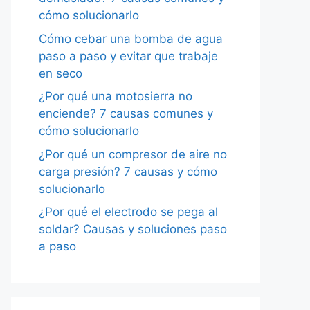
cómo solucionarlo
Cómo cebar una bomba de agua
paso a paso y evitar que trabaje
en seco
¿Por qué una motosierra no
enciende? 7 causas comunes y
cómo solucionarlo
¿Por qué un compresor de aire no
carga presión? 7 causas y cómo
solucionarlo
¿Por qué el electrodo se pega al
soldar? Causas y soluciones paso
a paso