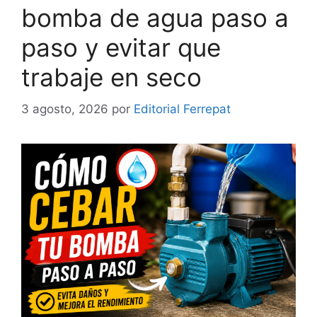
bomba de agua paso a
paso y evitar que
trabaje en seco
3 agosto, 2026
por
Editorial Ferrepat