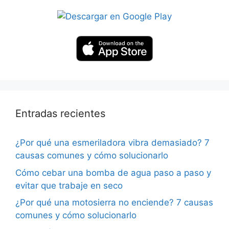
Entradas recientes
¿Por qué una esmeriladora vibra demasiado? 7
causas comunes y cómo solucionarlo
Cómo cebar una bomba de agua paso a paso y
evitar que trabaje en seco
¿Por qué una motosierra no enciende? 7 causas
comunes y cómo solucionarlo