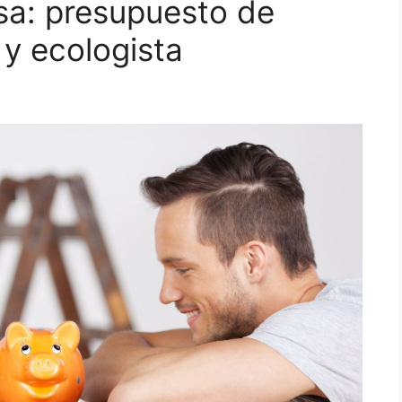
sa: presupuesto de
 y ecologista