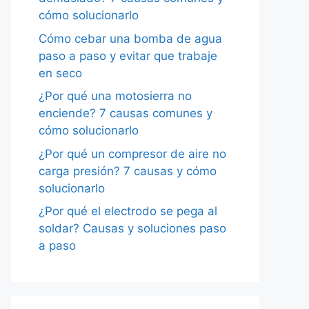
cómo solucionarlo
Cómo cebar una bomba de agua
paso a paso y evitar que trabaje
en seco
¿Por qué una motosierra no
enciende? 7 causas comunes y
cómo solucionarlo
¿Por qué un compresor de aire no
carga presión? 7 causas y cómo
solucionarlo
¿Por qué el electrodo se pega al
soldar? Causas y soluciones paso
a paso