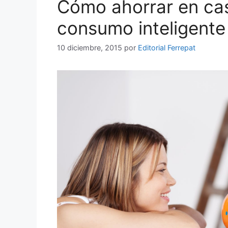
Cómo ahorrar en ca
consumo inteligente
10 diciembre, 2015
por
Editorial Ferrepat