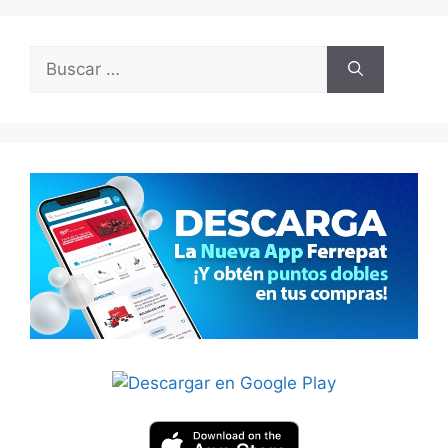
Buscar: