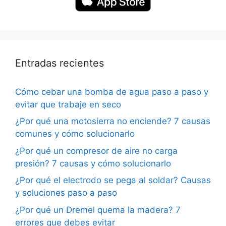
Entradas recientes
Cómo cebar una bomba de agua paso a paso y
evitar que trabaje en seco
¿Por qué una motosierra no enciende? 7 causas
comunes y cómo solucionarlo
¿Por qué un compresor de aire no carga
presión? 7 causas y cómo solucionarlo
¿Por qué el electrodo se pega al soldar? Causas
y soluciones paso a paso
¿Por qué un Dremel quema la madera? 7
errores que debes evitar