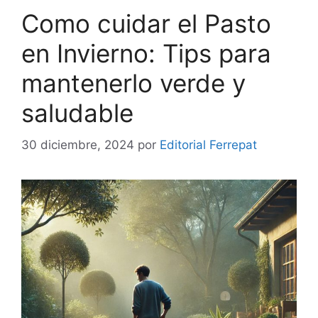
Como cuidar el Pasto
en Invierno: Tips para
mantenerlo verde y
saludable
30 diciembre, 2024
por
Editorial Ferrepat