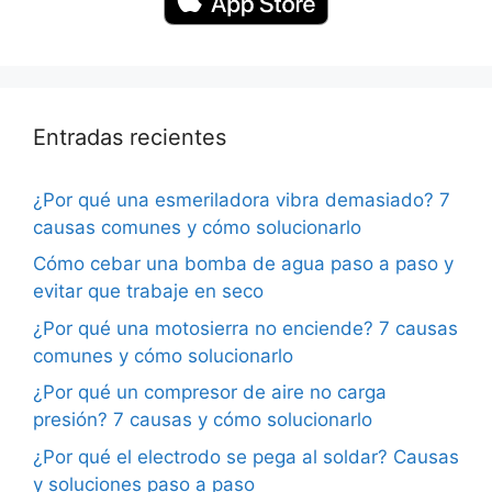
Entradas recientes
¿Por qué una esmeriladora vibra demasiado? 7
causas comunes y cómo solucionarlo
Cómo cebar una bomba de agua paso a paso y
evitar que trabaje en seco
¿Por qué una motosierra no enciende? 7 causas
comunes y cómo solucionarlo
¿Por qué un compresor de aire no carga
presión? 7 causas y cómo solucionarlo
¿Por qué el electrodo se pega al soldar? Causas
y soluciones paso a paso