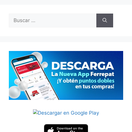
Buscar: