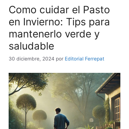
Como cuidar el Pasto
en Invierno: Tips para
mantenerlo verde y
saludable
30 diciembre, 2024
por
Editorial Ferrepat