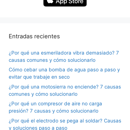
Entradas recientes
¿Por qué una esmeriladora vibra demasiado? 7
causas comunes y cómo solucionarlo
Cómo cebar una bomba de agua paso a paso y
evitar que trabaje en seco
¿Por qué una motosierra no enciende? 7 causas
comunes y cómo solucionarlo
¿Por qué un compresor de aire no carga
presión? 7 causas y cómo solucionarlo
¿Por qué el electrodo se pega al soldar? Causas
y soluciones paso a paso