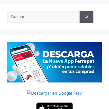
Buscar: