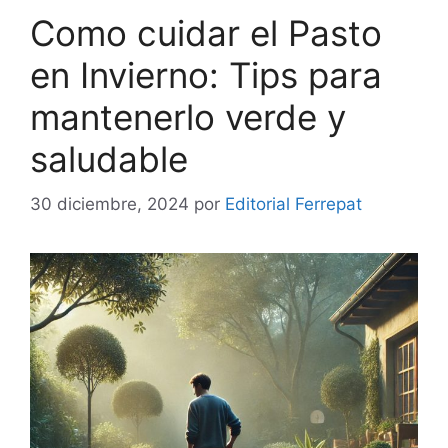
Como cuidar el Pasto
en Invierno: Tips para
mantenerlo verde y
saludable
30 diciembre, 2024
por
Editorial Ferrepat