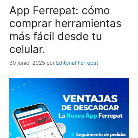
App Ferrepat: cómo
comprar herramientas
más fácil desde tu
celular.
30 junio, 2025
por
Editorial Ferrepat