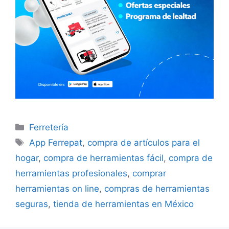
Categorías
Ferretería
Etiquetas
App Ferrepat
,
compra de artículos para el
hogar
,
compra de herramientas fácil
,
compra de
herramientas profesionales
,
comprar
herramientas on line
,
compras de herramientas
seguras
,
tienda de herramientas en México