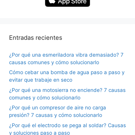
Entradas recientes
¿Por qué una esmeriladora vibra demasiado? 7
causas comunes y cómo solucionarlo
Cómo cebar una bomba de agua paso a paso y
evitar que trabaje en seco
¿Por qué una motosierra no enciende? 7 causas
comunes y cómo solucionarlo
¿Por qué un compresor de aire no carga
presión? 7 causas y cómo solucionarlo
¿Por qué el electrodo se pega al soldar? Causas
y soluciones paso a paso