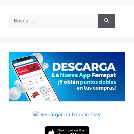
Buscar: