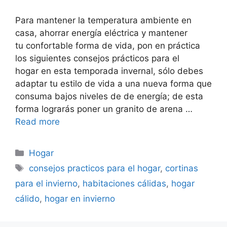
Para mantener la temperatura ambiente en
casa, ahorrar energía eléctrica y mantener
tu confortable forma de vida, pon en práctica
los siguientes consejos prácticos para el
hogar en esta temporada invernal, sólo debes
adaptar tu estilo de vida a una nueva forma que
consuma bajos niveles de de energía; de esta
forma lograrás poner un granito de arena …
Read more
Categorías
Hogar
Etiquetas
consejos practicos para el hogar
,
cortinas
para el invierno
,
habitaciones cálidas
,
hogar
cálido
,
hogar en invierno