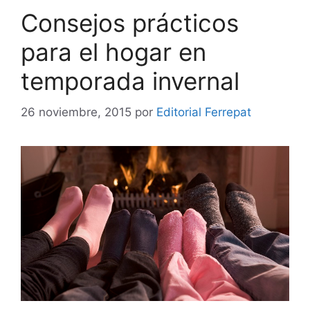
Consejos prácticos
para el hogar en
temporada invernal
26 noviembre, 2015
por
Editorial Ferrepat