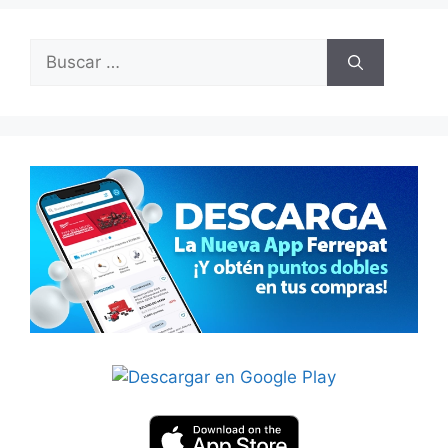
Buscar: