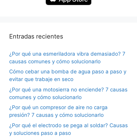
Entradas recientes
¿Por qué una esmeriladora vibra demasiado? 7
causas comunes y cómo solucionarlo
Cómo cebar una bomba de agua paso a paso y
evitar que trabaje en seco
¿Por qué una motosierra no enciende? 7 causas
comunes y cómo solucionarlo
¿Por qué un compresor de aire no carga
presión? 7 causas y cómo solucionarlo
¿Por qué el electrodo se pega al soldar? Causas
y soluciones paso a paso