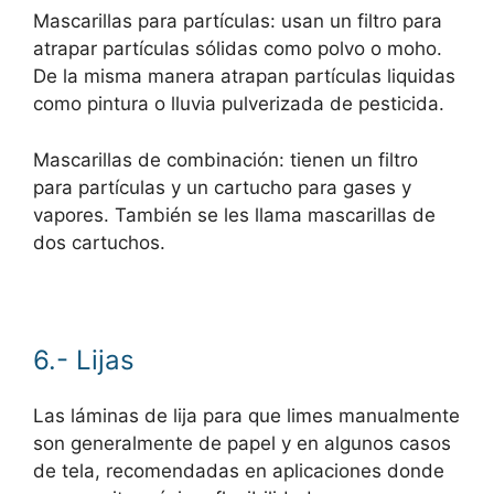
Mascarillas para partículas: usan un filtro para
atrapar partículas sólidas como polvo o moho.
De la misma manera atrapan partículas liquidas
como pintura o lluvia pulverizada de pesticida.
Mascarillas de combinación: tienen un filtro
para partículas y un cartucho para gases y
vapores. También se les llama mascarillas de
dos cartuchos.
6.- Lijas
Las láminas de lija para que limes manualmente
son generalmente de papel y en algunos casos
de tela, recomendadas en aplicaciones donde