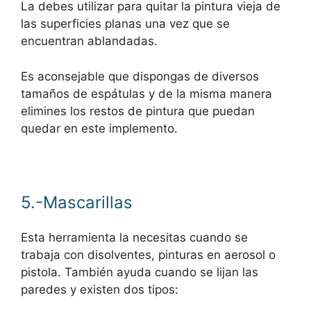
La debes utilizar para quitar la pintura vieja de
las superficies planas una vez que se
encuentran ablandadas.
Es aconsejable que dispongas de diversos
tamaños de espátulas y de la misma manera
elimines los restos de pintura que puedan
quedar en este implemento.
5.-Mascarillas
Esta herramienta la necesitas cuando se
trabaja con disolventes, pinturas en aerosol o
pistola. También ayuda cuando se lijan las
paredes y existen dos tipos: