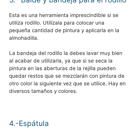
Esta es una herramienta imprescindible si se
utiliza rodillo. Utilízala para colocar una
pequeña cantidad de pintura y aplicarla en la
almohadilla.
La bandeja del rodillo la debes lavar muy bien
al acabar de utilizarla, ya que si se seca la
pintura en las aberturas de la rejilla pueden
quedar restos que se mezclarán con pintura de
otro color la siguiente vez que se utilice. Hay en
diversos tamaños y colores.
4.-Espátula