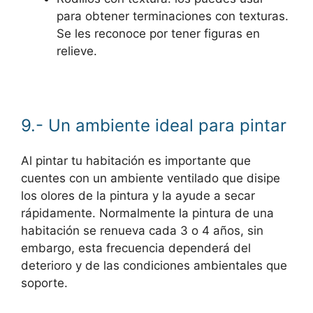
para obtener terminaciones con texturas.
Se les reconoce por tener figuras en
relieve.
9.- Un ambiente ideal para pintar
Al pintar tu habitación es importante que
cuentes con un ambiente ventilado que disipe
los olores de la pintura y la ayude a secar
rápidamente. Normalmente la pintura de una
habitación se renueva cada 3 o 4 años, sin
embargo, esta frecuencia dependerá del
deterioro y de las condiciones ambientales que
soporte.