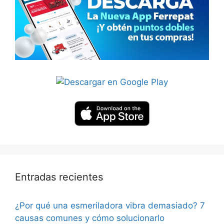
Entradas recientes
¿Por qué una esmeriladora vibra demasiado? 7
causas comunes y cómo solucionarlo