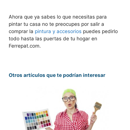
Ahora que ya sabes lo que necesitas para
pintar tu casa no te preocupes por salir a
comprar la
pintura y accesorios
puedes pedirlo
todo hasta las puertas de tu hogar en
Ferrepat.com.
Otros artículos que te podrían interesar