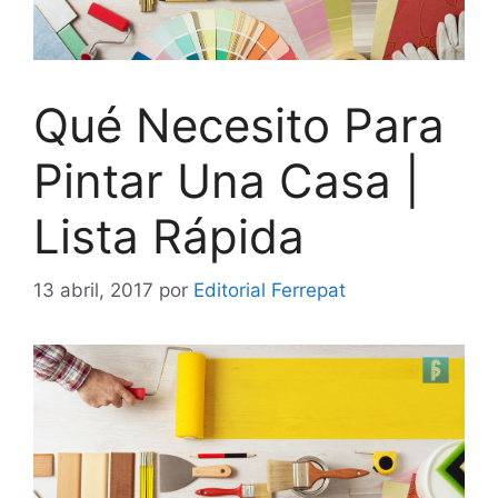
Qué Necesito Para
Pintar Una Casa |
Lista Rápida
13 abril, 2017
por
Editorial Ferrepat