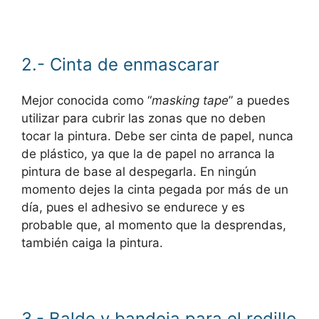
2.- Cinta de enmascarar
Mejor conocida como “
masking tape
” a puedes
utilizar para cubrir las zonas que no deben
tocar la pintura. Debe ser cinta de papel, nunca
de plástico, ya que la de papel no arranca la
pintura de base al despegarla. En ningún
momento dejes la cinta pegada por más de un
día, pues el adhesivo se endurece y es
probable que, al momento que la desprendas,
también caiga la pintura.
3.- Balde y bandeja para el rodillo