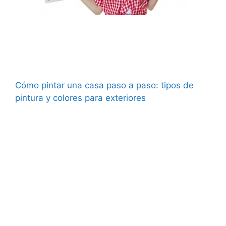
Cómo pintar una casa paso a paso: tipos de
pintura y colores para exteriores