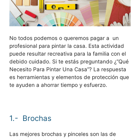
No todos podemos o queremos pagar a un
profesional para pintar la casa. Esta actividad
puede resultar recreativa para la familia con el
debido cuidado. Si te estás preguntando ¿”Qué
Necesito Para Pintar Una Casa”? La respuesta
es herramientas y elementos de protección que
te ayuden a ahorrar tiempo y esfuerzo.
1.- Brochas
Las mejores brochas y pinceles son las de