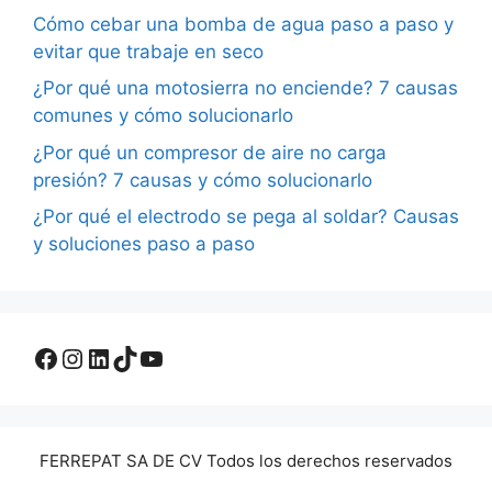
Cómo cebar una bomba de agua paso a paso y
evitar que trabaje en seco
¿Por qué una motosierra no enciende? 7 causas
comunes y cómo solucionarlo
¿Por qué un compresor de aire no carga
presión? 7 causas y cómo solucionarlo
¿Por qué el electrodo se pega al soldar? Causas
y soluciones paso a paso
Facebook
Instagram
LinkedIn
TikTok
YouTube
FERREPAT SA DE CV Todos los derechos reservados