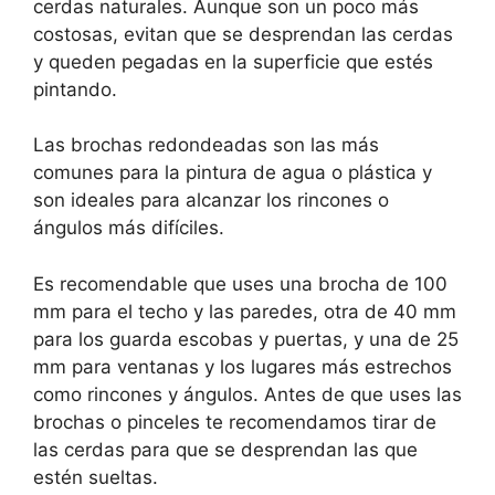
cerdas naturales. Aunque son un poco más
costosas, evitan que se desprendan las cerdas
y queden pegadas en la superficie que estés
pintando.
Las brochas redondeadas son las más
comunes para la pintura de agua o plástica y
son ideales para alcanzar los rincones o
ángulos más difíciles.
Es recomendable que uses una brocha de 100
mm para el techo y las paredes, otra de 40 mm
para los guarda escobas y puertas, y una de 25
mm para ventanas y los lugares más estrechos
como rincones y ángulos. Antes de que uses las
brochas o pinceles te recomendamos tirar de
las cerdas para que se desprendan las que
estén sueltas.