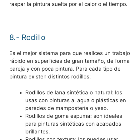
raspar la pintura suelta por el calor o el tiempo.
8.- Rodillo
Es el mejor sistema para que realices un trabajo
rápido en superficies de gran tamaño, de forma
pareja y con poca pintura. Para cada tipo de
pintura existen distintos rodillos:
Rodillos de lana sintética o natural: los
usas con pinturas al agua o plásticas en
paredes de mampostería o yeso.
Rodillos de goma espuma: son ideales
para pinturas sintéticas con acabados
brillantes.
Rodillos con textura: los puedes usar